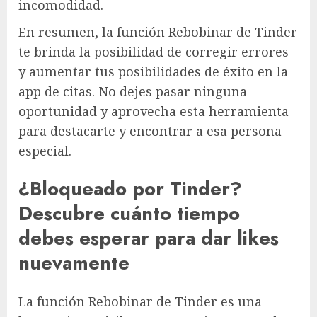
incomodidad.
En resumen, la función Rebobinar de Tinder
te brinda la posibilidad de corregir errores
y aumentar tus posibilidades de éxito en la
app de citas. No dejes pasar ninguna
oportunidad y aprovecha esta herramienta
para destacarte y encontrar a esa persona
especial.
¿Bloqueado por Tinder?
Descubre cuánto tiempo
debes esperar para dar likes
nuevamente
La función Rebobinar de Tinder es una