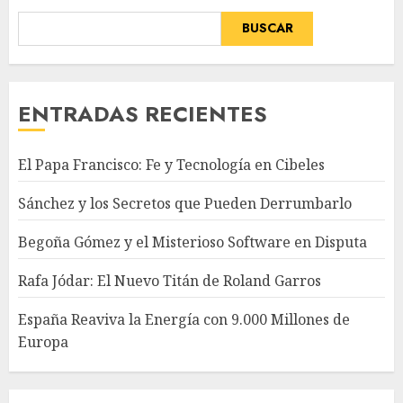
BUSCAR
ENTRADAS RECIENTES
El Papa Francisco: Fe y Tecnología en Cibeles
Sánchez y los Secretos que Pueden Derrumbarlo
Begoña Gómez y el Misterioso Software en Disputa
Rafa Jódar: El Nuevo Titán de Roland Garros
España Reaviva la Energía con 9.000 Millones de
Europa