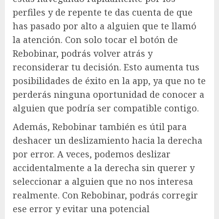
perfiles y de repente te das cuenta de que
has pasado por alto a alguien que te llamó
la atención. Con solo tocar el botón de
Rebobinar, podrás volver atrás y
reconsiderar tu decisión. Esto aumenta tus
posibilidades de éxito en la app, ya que no te
perderás ninguna oportunidad de conocer a
alguien que podría ser compatible contigo.
Además, Rebobinar también es útil para
deshacer un deslizamiento hacia la derecha
por error. A veces, podemos deslizar
accidentalmente a la derecha sin querer y
seleccionar a alguien que no nos interesa
realmente. Con Rebobinar, podrás corregir
ese error y evitar una potencial