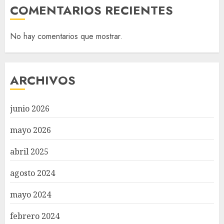
COMENTARIOS RECIENTES
No hay comentarios que mostrar.
ARCHIVOS
junio 2026
mayo 2026
abril 2025
agosto 2024
mayo 2024
febrero 2024