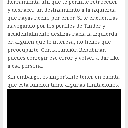
herramienta útil que te permite retroceder
y deshacer un deslizamiento a la izquierda
que hayas hecho por error. Si te encuentras
navegando por los perfiles de Tinder y
accidentalmente deslizas hacia la izquierda
en alguien que te interesa, no tienes que
preocuparte. Con la función Rebobinar,
puedes corregir ese error y volver a dar like
a esa persona.
Sin embargo, es importante tener en cuenta
que esta función tiene algunas limitaciones.