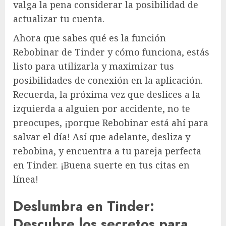
valga la pena considerar la posibilidad de
actualizar tu cuenta.
Ahora que sabes qué es la función
Rebobinar de Tinder y cómo funciona, estás
listo para utilizarla y maximizar tus
posibilidades de conexión en la aplicación.
Recuerda, la próxima vez que deslices a la
izquierda a alguien por accidente, no te
preocupes, ¡porque Rebobinar está ahí para
salvar el día! Así que adelante, desliza y
rebobina, y encuentra a tu pareja perfecta
en Tinder. ¡Buena suerte en tus citas en
línea!
Deslumbra en Tinder:
Descubre los secretos para