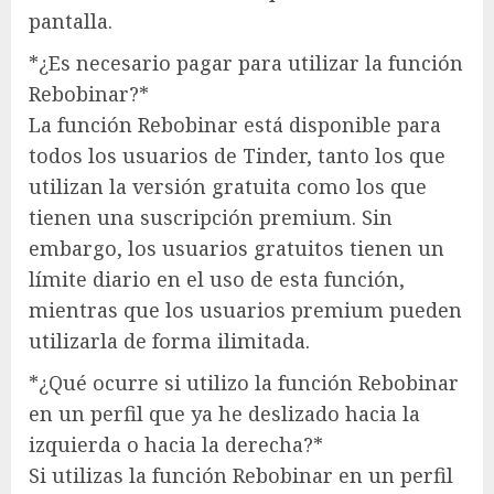
pantalla.
*¿Es necesario pagar para utilizar la función
Rebobinar?*
La función Rebobinar está disponible para
todos los usuarios de Tinder, tanto los que
utilizan la versión gratuita como los que
tienen una suscripción premium. Sin
embargo, los usuarios gratuitos tienen un
límite diario en el uso de esta función,
mientras que los usuarios premium pueden
utilizarla de forma ilimitada.
*¿Qué ocurre si utilizo la función Rebobinar
en un perfil que ya he deslizado hacia la
izquierda o hacia la derecha?*
Si utilizas la función Rebobinar en un perfil