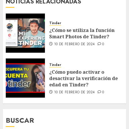
NOTICIAS RELACIONADAS
Tinder
¿Cómo se utiliza la función
Smart Photos de Tinder?
10 DE FEBRERO DE 2024
0
Tinder
¿Cómo puedo activar o
desactivar la verificación de
edad en Tinder?
10 DE FEBRERO DE 2024
0
BUSCAR