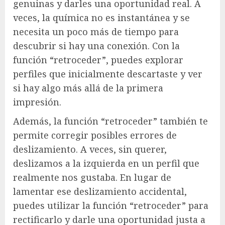
genuinas y darles una oportunidad real. A
veces, la química no es instantánea y se
necesita un poco más de tiempo para
descubrir si hay una conexión. Con la
función “retroceder”, puedes explorar
perfiles que inicialmente descartaste y ver
si hay algo más allá de la primera
impresión.
Además, la función “retroceder” también te
permite corregir posibles errores de
deslizamiento. A veces, sin querer,
deslizamos a la izquierda en un perfil que
realmente nos gustaba. En lugar de
lamentar ese deslizamiento accidental,
puedes utilizar la función “retroceder” para
rectificarlo y darle una oportunidad justa a