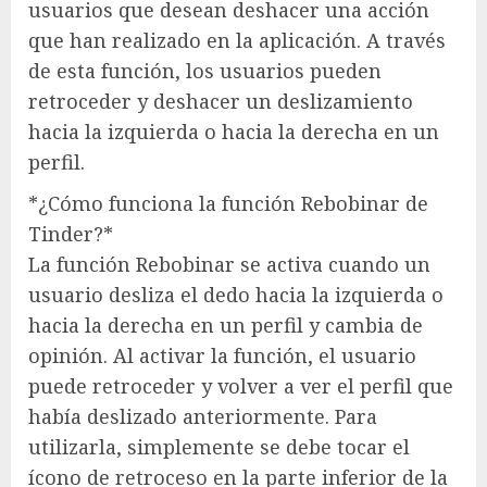
usuarios que desean deshacer una acción
que han realizado en la aplicación. A través
de esta función, los usuarios pueden
retroceder y deshacer un deslizamiento
hacia la izquierda o hacia la derecha en un
perfil.
*¿Cómo funciona la función Rebobinar de
Tinder?*
La función Rebobinar se activa cuando un
usuario desliza el dedo hacia la izquierda o
hacia la derecha en un perfil y cambia de
opinión. Al activar la función, el usuario
puede retroceder y volver a ver el perfil que
había deslizado anteriormente. Para
utilizarla, simplemente se debe tocar el
ícono de retroceso en la parte inferior de la