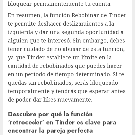
bloquear permanentemente tu cuenta.
En resumen, la función Rebobinar de Tinder
te permite deshacer deslizamientos a la
izquierda y dar una segunda oportunidad a
alguien que te interesó. Sin embargo, debes
tener cuidado de no abusar de esta función,
ya que Tinder establece un límite en la
cantidad de rebobinados que puedes hacer
en un período de tiempo determinado. Si te
quedas sin rebobinados, serás bloqueado
temporalmente y tendrás que esperar antes
de poder dar likes nuevamente.
Descubre por qué la función
‘retroceder’ en Tinder es clave para
encontrar la pareja perfecta