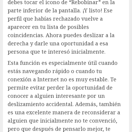
debes tocar el icono de “Rebobinar” en la
parte inferior de la pantalla. ¡Y listo! Ese
perfil que habías rechazado vuelve a
aparecer en tu lista de posibles
coincidencias. Ahora puedes deslizar a la
derecha y darle una oportunidad a esa
persona que te interesó inicialmente.
Esta función es especialmente útil cuando
estás navegando rápido o cuando tu
conexión a Internet no es muy estable. Te
permite evitar perder la oportunidad de
conocer a alguien interesante por un
deslizamiento accidental. Además, también
es una excelente manera de reconsiderar a
alguien que inicialmente no te convenció,
pero que después de pensarlo mejor, te