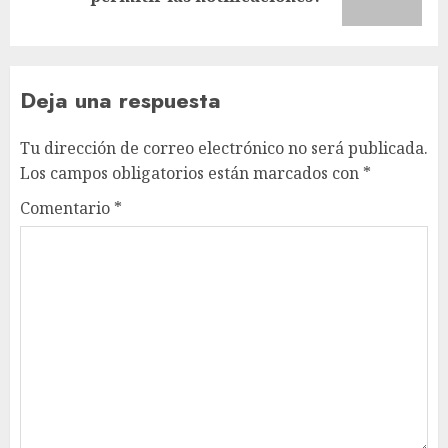
entrada:
Deja una respuesta
Tu dirección de correo electrónico no será publicada.
Los campos obligatorios están marcados con
*
Comentario
*