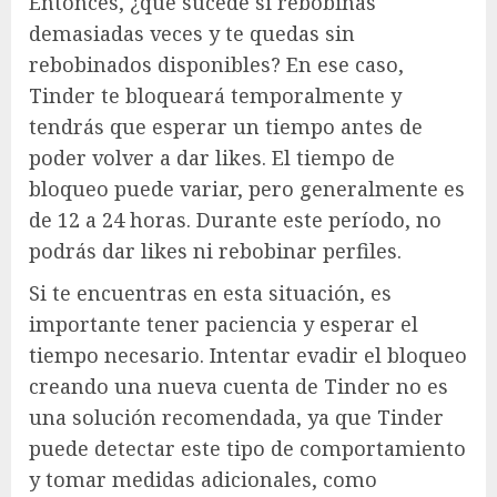
Entonces, ¿qué sucede si rebobinas
demasiadas veces y te quedas sin
rebobinados disponibles? En ese caso,
Tinder te bloqueará temporalmente y
tendrás que esperar un tiempo antes de
poder volver a dar likes. El tiempo de
bloqueo puede variar, pero generalmente es
de 12 a 24 horas. Durante este período, no
podrás dar likes ni rebobinar perfiles.
Si te encuentras en esta situación, es
importante tener paciencia y esperar el
tiempo necesario. Intentar evadir el bloqueo
creando una nueva cuenta de Tinder no es
una solución recomendada, ya que Tinder
puede detectar este tipo de comportamiento
y tomar medidas adicionales, como