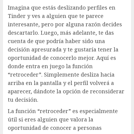
Imagina que estás deslizando perfiles en
Tinder y ves a alguien que te parece
interesante, pero por alguna razón decides
descartarlo. Luego, más adelante, te das
cuenta de que podría haber sido una
decisión apresurada y te gustaría tener la
oportunidad de conocerlo mejor. Aquí es
donde entra en juego la función
“retroceder”. Simplemente desliza hacia
arriba en la pantalla y el perfil volverá a
aparecer, dándote la opción de reconsiderar
tu decisión.
La función “retroceder” es especialmente
útil si eres alguien que valora la
oportunidad de conocer a personas