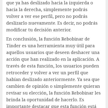
que ya has deslizado hacia la izquierda o
hacia la derecha, simplemente podrás
volver a ver ese perfil, pero no podrás
deslizarlo nuevamente. Es decir, no podrás
modificar tu decisión anterior.
En conclusión, la función Rebobinar de
Tinder es una herramienta muy útil para
aquellos usuarios que deseen deshacer una
acción que han realizado en la aplicación. A
través de esta función, los usuarios pueden
retroceder y volver a ver un perfil que
habían deslizado anteriormente. Ya sea que
cambien de opinión o simplemente quieran
revisar su elección, la función Rebobinar les
brinda la oportunidad de hacerlo. Es
importante destacar que esta función está