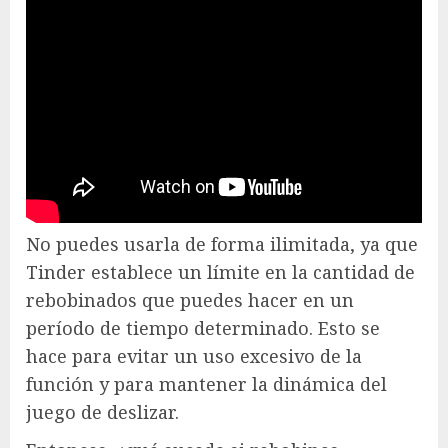
No puedes usarla de forma ilimitada, ya que
Tinder establece un límite en la cantidad de
rebobinados que puedes hacer en un
período de tiempo determinado. Esto se
hace para evitar un uso excesivo de la
función y para mantener la dinámica del
juego de deslizar.