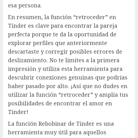
esa persona.
En resumen, la función “retroceder” en
Tinder es clave para encontrar la pareja
perfecta porque te da la oportunidad de
explorar perfiles que anteriormente
descartaste y corregir posibles errores de
deslizamiento. No te limites a la primera
impresión y utiliza esta herramienta para
descubrir conexiones genuinas que podrías
haber pasado por alto. ¡Así que no dudes en
utilizar la función “retroceder” y amplía tus
posibilidades de encontrar el amor en
Tinder!
La función Rebobinar de Tinder es una
herramienta muy útil para aquellos