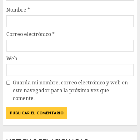
Nombre
*
Correo electrónico
*
Web
Guarda mi nombre, correo electrónico y web en
este navegador para la próxima vez que
comente.