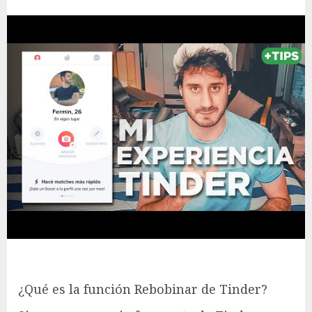
¿Qué es la función Rebobinar de Tinder?