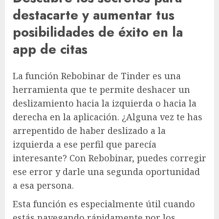
destacarte y aumentar tus
posibilidades de éxito en la
app de citas
La función Rebobinar de Tinder es una
herramienta que te permite deshacer un
deslizamiento hacia la izquierda o hacia la
derecha en la aplicación. ¿Alguna vez te has
arrepentido de haber deslizado a la
izquierda a ese perfil que parecía
interesante? Con Rebobinar, puedes corregir
ese error y darle una segunda oportunidad
a esa persona.
Esta función es especialmente útil cuando
estás navegando rápidamente por los