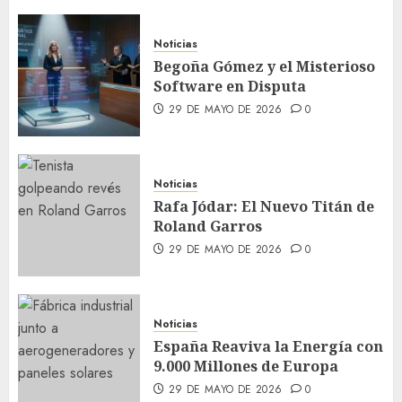
Noticias
Begoña Gómez y el Misterioso
Software en Disputa
29 DE MAYO DE 2026
0
Noticias
Rafa Jódar: El Nuevo Titán de
Roland Garros
29 DE MAYO DE 2026
0
Noticias
España Reaviva la Energía con
9.000 Millones de Europa
29 DE MAYO DE 2026
0