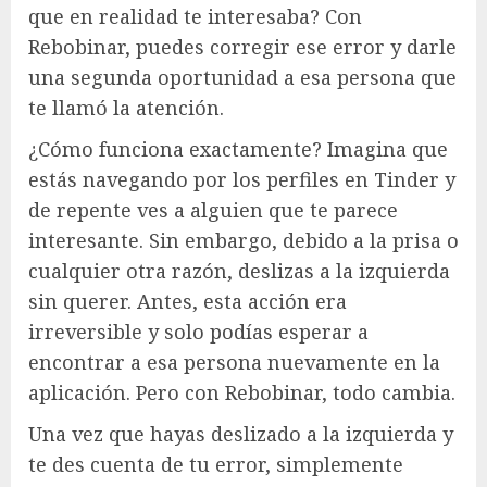
que en realidad te interesaba? Con
Rebobinar, puedes corregir ese error y darle
una segunda oportunidad a esa persona que
te llamó la atención.
¿Cómo funciona exactamente? Imagina que
estás navegando por los perfiles en Tinder y
de repente ves a alguien que te parece
interesante. Sin embargo, debido a la prisa o
cualquier otra razón, deslizas a la izquierda
sin querer. Antes, esta acción era
irreversible y solo podías esperar a
encontrar a esa persona nuevamente en la
aplicación. Pero con Rebobinar, todo cambia.
Una vez que hayas deslizado a la izquierda y
te des cuenta de tu error, simplemente