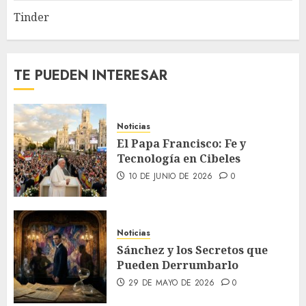
Tinder
TE PUEDEN INTERESAR
Noticias
El Papa Francisco: Fe y
Tecnología en Cibeles
10 DE JUNIO DE 2026
0
Noticias
Sánchez y los Secretos que
Pueden Derrumbarlo
29 DE MAYO DE 2026
0