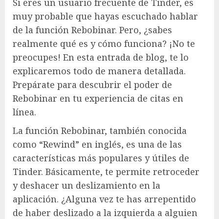
Si eres un usuario frecuente de Tinder, es
muy probable que hayas escuchado hablar
de la función Rebobinar. Pero, ¿sabes
realmente qué es y cómo funciona? ¡No te
preocupes! En esta entrada de blog, te lo
explicaremos todo de manera detallada.
Prepárate para descubrir el poder de
Rebobinar en tu experiencia de citas en
línea.
La función Rebobinar, también conocida
como “Rewind” en inglés, es una de las
características más populares y útiles de
Tinder. Básicamente, te permite retroceder
y deshacer un deslizamiento en la
aplicación. ¿Alguna vez te has arrepentido
de haber deslizado a la izquierda a alguien