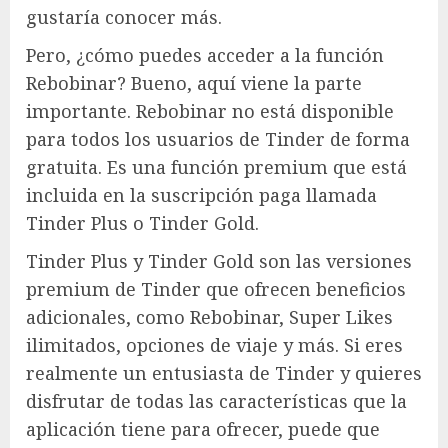
gustaría conocer más.
Pero, ¿cómo puedes acceder a la función
Rebobinar? Bueno, aquí viene la parte
importante. Rebobinar no está disponible
para todos los usuarios de Tinder de forma
gratuita. Es una función premium que está
incluida en la suscripción paga llamada
Tinder Plus o Tinder Gold.
Tinder Plus y Tinder Gold son las versiones
premium de Tinder que ofrecen beneficios
adicionales, como Rebobinar, Super Likes
ilimitados, opciones de viaje y más. Si eres
realmente un entusiasta de Tinder y quieres
disfrutar de todas las características que la
aplicación tiene para ofrecer, puede que