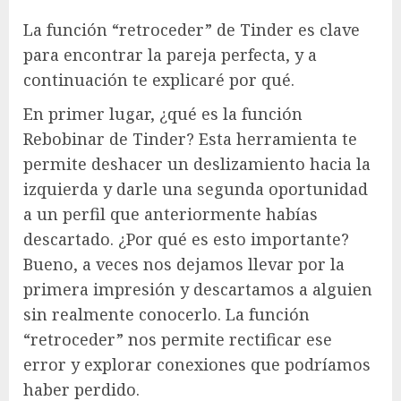
La función “retroceder” de Tinder es clave
para encontrar la pareja perfecta, y a
continuación te explicaré por qué.
En primer lugar, ¿qué es la función
Rebobinar de Tinder? Esta herramienta te
permite deshacer un deslizamiento hacia la
izquierda y darle una segunda oportunidad
a un perfil que anteriormente habías
descartado. ¿Por qué es esto importante?
Bueno, a veces nos dejamos llevar por la
primera impresión y descartamos a alguien
sin realmente conocerlo. La función
“retroceder” nos permite rectificar ese
error y explorar conexiones que podríamos
haber perdido.