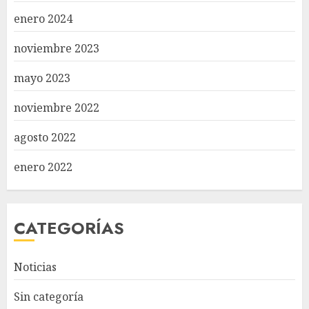
enero 2024
noviembre 2023
mayo 2023
noviembre 2022
agosto 2022
enero 2022
CATEGORÍAS
Noticias
Sin categoría