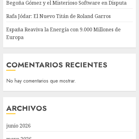
Begoña Gómez y el Misterioso Software en Disputa
Rafa Jódar: El Nuevo Titán de Roland Garros
España Reaviva la Energía con 9.000 Millones de
Europa
COMENTARIOS RECIENTES
No hay comentarios que mostrar.
ARCHIVOS
junio 2026
mayo 2026