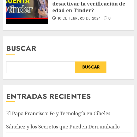
desactivar la verificación de
edad en Tinder?
10 DE FEBRERO DE 2024
0
BUSCAR
BUSCAR
ENTRADAS RECIENTES
El Papa Francisco: Fe y Tecnología en Cibeles
Sánchez y los Secretos que Pueden Derrumbarlo