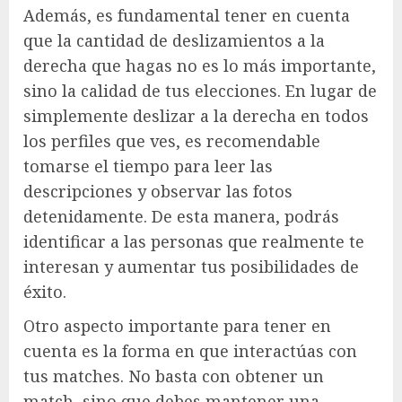
Además, es fundamental tener en cuenta
que la cantidad de deslizamientos a la
derecha que hagas no es lo más importante,
sino la calidad de tus elecciones. En lugar de
simplemente deslizar a la derecha en todos
los perfiles que ves, es recomendable
tomarse el tiempo para leer las
descripciones y observar las fotos
detenidamente. De esta manera, podrás
identificar a las personas que realmente te
interesan y aumentar tus posibilidades de
éxito.
Otro aspecto importante para tener en
cuenta es la forma en que interactúas con
tus matches. No basta con obtener un
match, sino que debes mantener una