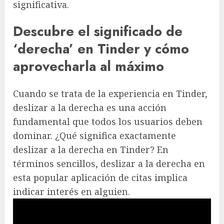
significativa.
Descubre el significado de
‘derecha’ en Tinder y cómo
aprovecharla al máximo
Cuando se trata de la experiencia en Tinder,
deslizar a la derecha es una acción
fundamental que todos los usuarios deben
dominar. ¿Qué significa exactamente
deslizar a la derecha en Tinder? En
términos sencillos, deslizar a la derecha en
esta popular aplicación de citas implica
indicar interés en alguien.