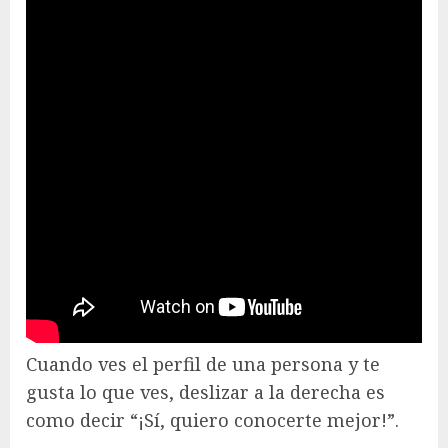
Cuando ves el perfil de una persona y te
gusta lo que ves, deslizar a la derecha es
como decir “¡Sí, quiero conocerte mejor!”.