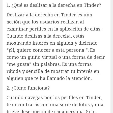
1. ¿Qué es deslizar a la derecha en Tinder?
Deslizar a la derecha en Tinder es una
acción que los usuarios realizan al
examinar perfiles en la aplicación de citas.
Cuando deslizas a la derecha, estás
mostrando interés en alguien y diciendo
“¡Sí, quiero conocer a esta persona!”. Es
como un guiño virtual o una forma de decir
“me gusta” sin palabras. Es una forma
rápida y sencilla de mostrar tu interés en
alguien que te ha llamado la atención.
2. ¿Cómo funciona?
Cuando navegas por los perfiles en Tinder,
te encontrarás con una serie de fotos y una
breve descripción de cada persona. Si te