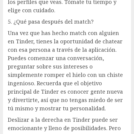
los perfiles que veas. Tómate tu tiempo y
elige con cuidado.
5. ¿Qué pasa después del match?
Una vez que has hecho match con alguien
en Tinder, tienes la oportunidad de chatear
con esa persona a través de la aplicación.
Puedes comenzar una conversación,
preguntar sobre sus intereses o
simplemente romper el hielo con un chiste
ingenioso. Recuerda que el objetivo
principal de Tinder es conocer gente nueva
y divertirte, así que no tengas miedo de ser
tú mismo y mostrar tu personalidad.
Deslizar a la derecha en Tinder puede ser
emocionante y lleno de posibilidades. Pero