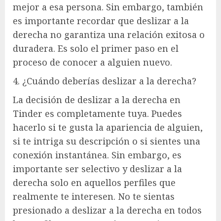
mejor a esa persona. Sin embargo, también
es importante recordar que deslizar a la
derecha no garantiza una relación exitosa o
duradera. Es solo el primer paso en el
proceso de conocer a alguien nuevo.
4. ¿Cuándo deberías deslizar a la derecha?
La decisión de deslizar a la derecha en
Tinder es completamente tuya. Puedes
hacerlo si te gusta la apariencia de alguien,
si te intriga su descripción o si sientes una
conexión instantánea. Sin embargo, es
importante ser selectivo y deslizar a la
derecha solo en aquellos perfiles que
realmente te interesen. No te sientas
presionado a deslizar a la derecha en todos