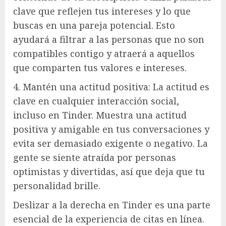
clave que reflejen tus intereses y lo que
buscas en una pareja potencial. Esto
ayudará a filtrar a las personas que no son
compatibles contigo y atraerá a aquellos
que comparten tus valores e intereses.
4. Mantén una actitud positiva: La actitud es
clave en cualquier interacción social,
incluso en Tinder. Muestra una actitud
positiva y amigable en tus conversaciones y
evita ser demasiado exigente o negativo. La
gente se siente atraída por personas
optimistas y divertidas, así que deja que tu
personalidad brille.
Deslizar a la derecha en Tinder es una parte
esencial de la experiencia de citas en línea.