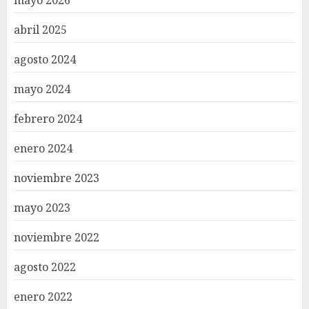
abril 2025
agosto 2024
mayo 2024
febrero 2024
enero 2024
noviembre 2023
mayo 2023
noviembre 2022
agosto 2022
enero 2022