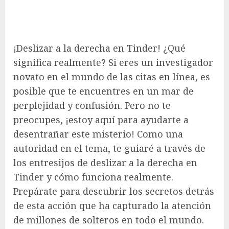
¡Deslizar a la derecha en Tinder! ¿Qué
significa realmente? Si eres un investigador
novato en el mundo de las citas en línea, es
posible que te encuentres en un mar de
perplejidad y confusión. Pero no te
preocupes, ¡estoy aquí para ayudarte a
desentrañar este misterio! Como una
autoridad en el tema, te guiaré a través de
los entresijos de deslizar a la derecha en
Tinder y cómo funciona realmente.
Prepárate para descubrir los secretos detrás
de esta acción que ha capturado la atención
de millones de solteros en todo el mundo.