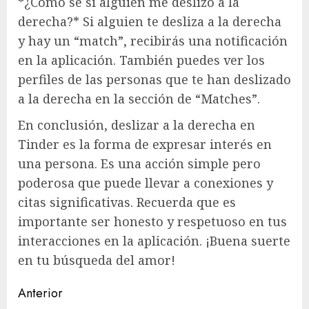
*¿Cómo sé si alguien me deslizó a la
derecha?* Si alguien te desliza a la derecha
y hay un “match”, recibirás una notificación
en la aplicación. También puedes ver los
perfiles de las personas que te han deslizado
a la derecha en la sección de “Matches”.
En conclusión, deslizar a la derecha en
Tinder es la forma de expresar interés en
una persona. Es una acción simple pero
poderosa que puede llevar a conexiones y
citas significativas. Recuerda que es
importante ser honesto y respetuoso en tus
interacciones en la aplicación. ¡Buena suerte
en tu búsqueda del amor!
Navegación
Anterior