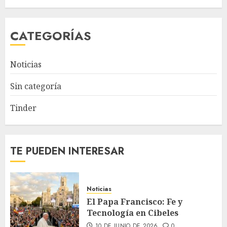
CATEGORÍAS
Noticias
Sin categoría
Tinder
TE PUEDEN INTERESAR
Noticias
El Papa Francisco: Fe y
Tecnología en Cibeles
10 DE JUNIO DE 2026
0