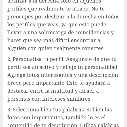
deslizar a la derecha solo en aquellos
perfiles que realmente te atraen. No te
preocupes por deslizar a la derecha en todos
los perfiles que veas, ya que esto puede
llevar a una sobrecarga de coincidencias y
hacer que sea más difícil encontrar a
alguien con quien realmente conectes.
2. Personaliza tu perfil: Asegúrate de que tu
perfil sea atractivo y refleje tu personalidad.
Agrega fotos interesantes y una descripción
breve pero impactante. Esto te ayudará a
destacar entre la multitud y atraer a
personas con intereses similares.
3. Selecciona bien tus palabras: Si bien las
fotos son importantes, también lo es el
contenido de tu descripción. Utiliza palabras