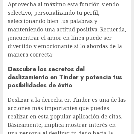
Aprovecha al máximo esta función siendo
selectivo, personalizando tu perfil,
seleccionando bien tus palabras y
manteniendo una actitud positiva. Recuerda,
¡encuentrar el amor en línea puede ser
divertido y emocionante si lo abordas de la
manera correcta!
Descubre los secretos del
deslizamiento en Tinder y potencia tus
posibilidades de éxito
Deslizar a la derecha en Tinder es una de las
acciones más importantes que puedes
realizar en esta popular aplicación de citas.
Básicamente, implica mostrar interés en
una persona al deslizar tu dedo hacia la