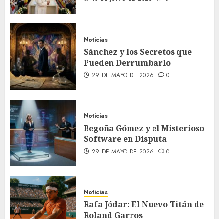
Noticias
Sánchez y los Secretos que
Pueden Derrumbarlo
29 DE MAYO DE 2026
0
Noticias
Begoña Gómez y el Misterioso
Software en Disputa
29 DE MAYO DE 2026
0
Noticias
Rafa Jódar: El Nuevo Titán de
Roland Garros