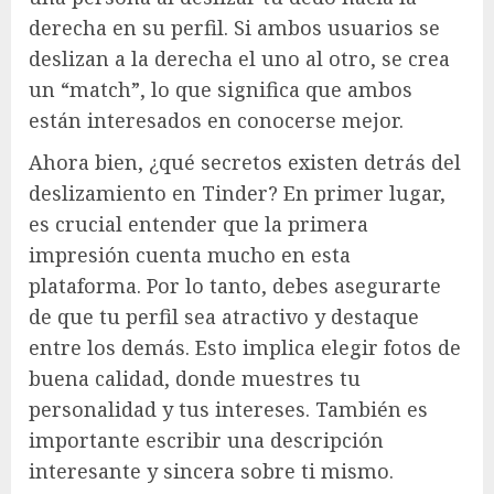
derecha en su perfil. Si ambos usuarios se
deslizan a la derecha el uno al otro, se crea
un “match”, lo que significa que ambos
están interesados en conocerse mejor.
Ahora bien, ¿qué secretos existen detrás del
deslizamiento en Tinder? En primer lugar,
es crucial entender que la primera
impresión cuenta mucho en esta
plataforma. Por lo tanto, debes asegurarte
de que tu perfil sea atractivo y destaque
entre los demás. Esto implica elegir fotos de
buena calidad, donde muestres tu
personalidad y tus intereses. También es
importante escribir una descripción
interesante y sincera sobre ti mismo.