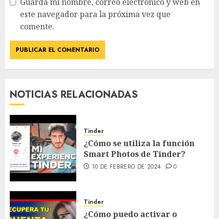
Guarda mi nombre, correo electrónico y web en
este navegador para la próxima vez que
comente.
NOTICIAS RELACIONADAS
Tinder
¿Cómo se utiliza la función
Smart Photos de Tinder?
10 DE FEBRERO DE 2024
0
Tinder
¿Cómo puedo activar o