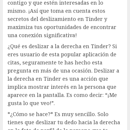
contigo y que estén interesadas en lo
mismo. ¡Así que toma en cuenta estos
secretos del deslizamiento en Tinder y
maximiza tus oportunidades de encontrar
una conexión significativa!
¿Qué es deslizar a la derecha en Tinder? Si
eres usuario de esta popular aplicación de
citas, seguramente te has hecho esta
pregunta en más de una ocasión. Deslizar a
la derecha en Tinder es una acción que
implica mostrar interés en la persona que
aparece en la pantalla. Es como decir: “¡Me
gusta lo que veo!”.
*¿Cómo se hace?* Es muy sencillo. Solo
tienes que deslizar tu dedo hacia la derecha