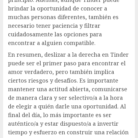
brindar la oportunidad de conocer a
muchas personas diferentes, también es
necesario tener paciencia y filtrar
cuidadosamente las opciones para
encontrar a alguien compatible.
En resumen, deslizar a la derecha en Tinder
puede ser el primer paso para encontrar el
amor verdadero, pero también implica
ciertos riesgos y desafíos. Es importante
mantener una actitud abierta, comunicarse
de manera clara y ser selectivo/a a la hora
de elegir a quién darle una oportunidad. Al
final del día, lo más importante es ser
auténtico/a y estar dispuesto/a a invertir
tiempo y esfuerzo en construir una relación