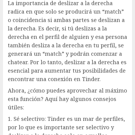
La importancia de deslizar a la derecha
radica en que solo se producirá un “match”
o coincidencia si ambas partes se deslizan a
la derecha. Es decir, si tú deslizas a la
derecha en el perfil de alguien y esa persona
también desliza a la derecha en tu perfil, se
generará un “match” y podrán comenzar a
chatear. Por lo tanto, deslizar a la derecha es
esencial para aumentar tus posibilidades de
encontrar una conexión en Tinder.
Ahora, ¿cómo puedes aprovechar al máximo
esta función? Aquí hay algunos consejos
útiles:
1. Sé selectivo: Tinder es un mar de perfiles,
por lo que es importante ser selectivo y