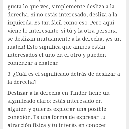
gusta lo que ves, simplemente desliza a la
derecha. Si no estás interesado, desliza a la
izquierda. Es tan fácil como eso. Pero aquí
viene lo interesante: si tú y la otra persona
se deslizan mutuamente a la derecha, ¡es un
match! Esto significa que ambos están
interesados el uno en el otro y pueden
comenzar a chatear.
3. ¿Cuál es el significado detrás de deslizar a
la derecha?
Deslizar a la derecha en Tinder tiene un
significado claro: estás interesado en
alguien y quieres explorar una posible
conexión. Es una forma de expresar tu
atracción física y tu interés en conocer