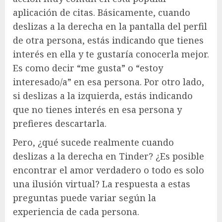
aplicación de citas. Básicamente, cuando
deslizas a la derecha en la pantalla del perfil
de otra persona, estás indicando que tienes
interés en ella y te gustaría conocerla mejor.
Es como decir “me gusta” o “estoy
interesado/a” en esa persona. Por otro lado,
si deslizas a la izquierda, estás indicando
que no tienes interés en esa persona y
prefieres descartarla.
Pero, ¿qué sucede realmente cuando
deslizas a la derecha en Tinder? ¿Es posible
encontrar el amor verdadero o todo es solo
una ilusión virtual? La respuesta a estas
preguntas puede variar según la
experiencia de cada persona.