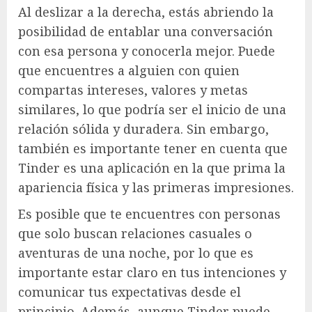
Al deslizar a la derecha, estás abriendo la
posibilidad de entablar una conversación
con esa persona y conocerla mejor. Puede
que encuentres a alguien con quien
compartas intereses, valores y metas
similares, lo que podría ser el inicio de una
relación sólida y duradera. Sin embargo,
también es importante tener en cuenta que
Tinder es una aplicación en la que prima la
apariencia física y las primeras impresiones.
Es posible que te encuentres con personas
que solo buscan relaciones casuales o
aventuras de una noche, por lo que es
importante estar claro en tus intenciones y
comunicar tus expectativas desde el
principio. Además, aunque Tinder puede