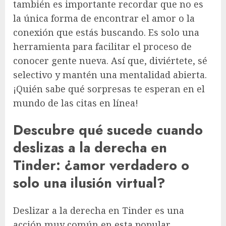
también es importante recordar que no es
la única forma de encontrar el amor o la
conexión que estás buscando. Es solo una
herramienta para facilitar el proceso de
conocer gente nueva. Así que, diviértete, sé
selectivo y mantén una mentalidad abierta.
¡Quién sabe qué sorpresas te esperan en el
mundo de las citas en línea!
Descubre qué sucede cuando
deslizas a la derecha en
Tinder: ¿amor verdadero o
solo una ilusión virtual?
Deslizar a la derecha en Tinder es una
acción muy común en esta popular