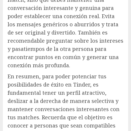
conversación interesante y genuina para
poder establecer una conexión real. Evita
los mensajes genéricos o aburridos y trata
de ser original y divertido. También es
recomendable preguntar sobre los intereses
y pasatiempos de la otra persona para
encontrar puntos en común y generar una
conexión más profunda.
En resumen, para poder potenciar tus
posibilidades de éxito en Tinder, es
fundamental tener un perfil atractivo,
deslizar a la derecha de manera selectiva y
mantener conversaciones interesantes con
tus matches. Recuerda que el objetivo es
conocer a personas que sean compatibles