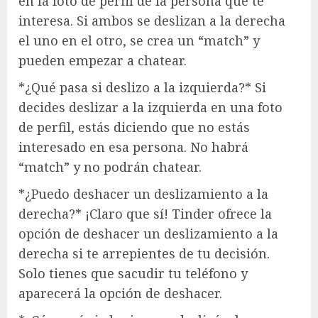
en la foto de perfil de la persona que te
interesa. Si ambos se deslizan a la derecha
el uno en el otro, se crea un “match” y
pueden empezar a chatear.
*¿Qué pasa si deslizo a la izquierda?* Si
decides deslizar a la izquierda en una foto
de perfil, estás diciendo que no estás
interesado en esa persona. No habrá
“match” y no podrán chatear.
*¿Puedo deshacer un deslizamiento a la
derecha?* ¡Claro que sí! Tinder ofrece la
opción de deshacer un deslizamiento a la
derecha si te arrepientes de tu decisión.
Solo tienes que sacudir tu teléfono y
aparecerá la opción de deshacer.