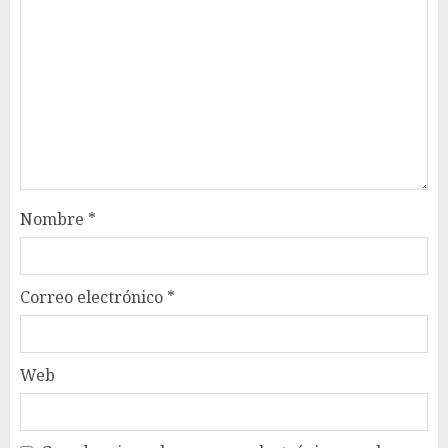
Nombre
*
Correo electrónico
*
Web