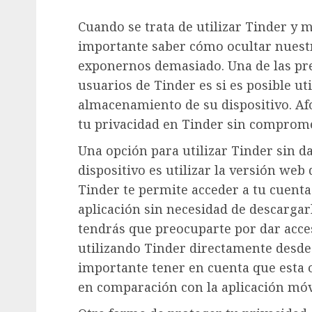
Cuando se trata de utilizar Tinder y 
importante saber cómo ocultar nuestra
exponernos demasiado. Una de las p
usuarios de Tinder es si es posible uti
almacenamiento de su dispositivo. A
tu privacidad en Tinder sin compromet
Una opción para utilizar Tinder sin d
dispositivo es utilizar la versión web
Tinder te permite acceder a tu cuenta 
aplicación sin necesidad de descargarl
tendrás que preocuparte por dar acce
utilizando Tinder directamente desde
importante tener en cuenta que esta 
en comparación con la aplicación móv