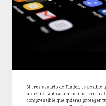
Si eres usuario de Tinder, es posible
utilizar la aplicación sin dar acceso 
comprensible que quieras proteger tu