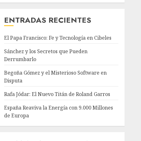
ENTRADAS RECIENTES
El Papa Francisco: Fe y Tecnología en Cibeles
Sánchez y los Secretos que Pueden
Derrumbarlo
Begoña Gómez y el Misterioso Software en
Disputa
Rafa Jódar: El Nuevo Titán de Roland Garros
España Reaviva la Energía con 9.000 Millones
de Europa