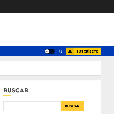
SUSCRÍBETE
BUSCAR
BUSCAR