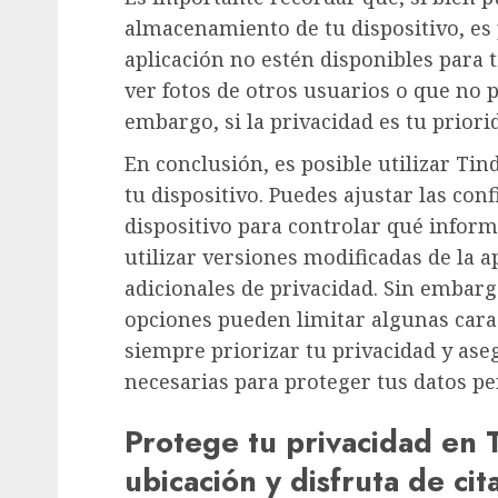
almacenamiento de tu dispositivo, es 
aplicación no estén disponibles para t
ver fotos de otros usuarios o que no p
embargo, si la privacidad es tu priori
En conclusión, es posible utilizar Ti
tu dispositivo. Puedes ajustar las con
dispositivo para controlar qué inform
utilizar versiones modificadas de la a
adicionales de privacidad. Sin embarg
opciones pueden limitar algunas carac
siempre priorizar tu privacidad y as
necesarias para proteger tus datos pe
Protege tu privacidad en 
ubicación y disfruta de ci