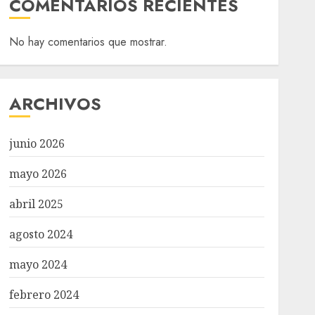
COMENTARIOS RECIENTES
No hay comentarios que mostrar.
ARCHIVOS
junio 2026
mayo 2026
abril 2025
agosto 2024
mayo 2024
febrero 2024