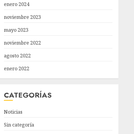
enero 2024
noviembre 2023
mayo 2023
noviembre 2022
agosto 2022
enero 2022
CATEGORÍAS
Noticias
Sin categoría