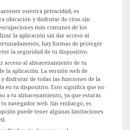
mantener nuestra privacidad, es
 ubicación y disfrutar de citas sin
reocupaciones más comunes de los
lizar la aplicación sin dar acceso al
fortunadamente, hay formas de proteger
er la seguridad de tu dispositivo.
ar acceso al almacenamiento de tu
 de la aplicación. La versión web de
y disfrutar de todas las funciones de la
a en tu dispositivo. Esto significa que no
so a tu almacenamiento, ya que estarás
 tu navegador web. Sin embargo, es
opción puede tener algunas limitaciones
il.