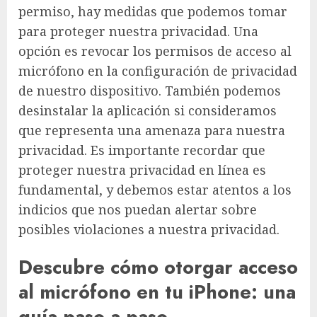
permiso, hay medidas que podemos tomar
para proteger nuestra privacidad. Una
opción es revocar los permisos de acceso al
micrófono en la configuración de privacidad
de nuestro dispositivo. También podemos
desinstalar la aplicación si consideramos
que representa una amenaza para nuestra
privacidad. Es importante recordar que
proteger nuestra privacidad en línea es
fundamental, y debemos estar atentos a los
indicios que nos puedan alertar sobre
posibles violaciones a nuestra privacidad.
Descubre cómo otorgar acceso
al micrófono en tu iPhone: una
guía paso a paso