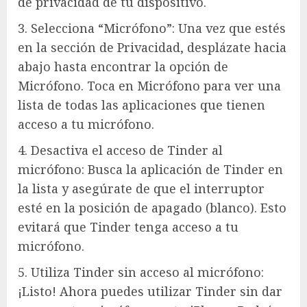
de privacidad de tu dispositivo.
3. Selecciona “Micrófono”: Una vez que estés
en la sección de Privacidad, desplázate hacia
abajo hasta encontrar la opción de
Micrófono. Toca en Micrófono para ver una
lista de todas las aplicaciones que tienen
acceso a tu micrófono.
4. Desactiva el acceso de Tinder al
micrófono: Busca la aplicación de Tinder en
la lista y asegúrate de que el interruptor
esté en la posición de apagado (blanco). Esto
evitará que Tinder tenga acceso a tu
micrófono.
5. Utiliza Tinder sin acceso al micrófono:
¡Listo! Ahora puedes utilizar Tinder sin dar