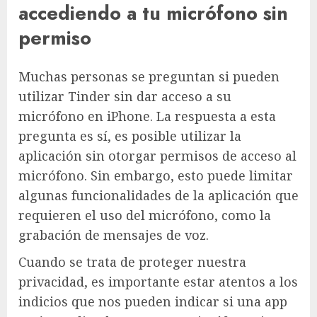
accediendo a tu micrófono sin
permiso
Muchas personas se preguntan si pueden
utilizar Tinder sin dar acceso a su
micrófono en iPhone. La respuesta a esta
pregunta es sí, es posible utilizar la
aplicación sin otorgar permisos de acceso al
micrófono. Sin embargo, esto puede limitar
algunas funcionalidades de la aplicación que
requieren el uso del micrófono, como la
grabación de mensajes de voz.
Cuando se trata de proteger nuestra
privacidad, es importante estar atentos a los
indicios que nos pueden indicar si una app