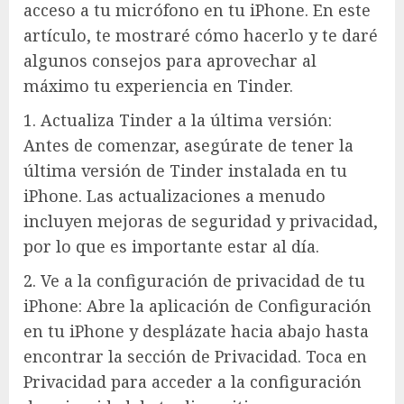
acceso a tu micrófono en tu iPhone. En este
artículo, te mostraré cómo hacerlo y te daré
algunos consejos para aprovechar al
máximo tu experiencia en Tinder.
1. Actualiza Tinder a la última versión:
Antes de comenzar, asegúrate de tener la
última versión de Tinder instalada en tu
iPhone. Las actualizaciones a menudo
incluyen mejoras de seguridad y privacidad,
por lo que es importante estar al día.
2. Ve a la configuración de privacidad de tu
iPhone: Abre la aplicación de Configuración
en tu iPhone y desplázate hacia abajo hasta
encontrar la sección de Privacidad. Toca en
Privacidad para acceder a la configuración