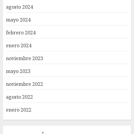
agosto 2024
mayo 2024
febrero 2024
enero 2024
noviembre 2023
mayo 2023
noviembre 2022
agosto 2022
enero 2022