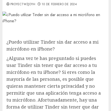
PROYECTWZJOYH
10 DE FEBRERO DE 2024
¿Puedo utilizar Tinder sin dar acceso a mi
micrófono en iPhone?
¿Alguna vez te has preguntado si puedes
usar Tinder sin tener que dar acceso a tu
micrófono en tu iPhone? Si eres como la
mayoría de las personas, es posible que
quieras mantener cierta privacidad y no
permitir que una aplicación tenga acceso a
tu micrófono. Afortunadamente, hay una
forma de utilizar Tinder sin tener que dar