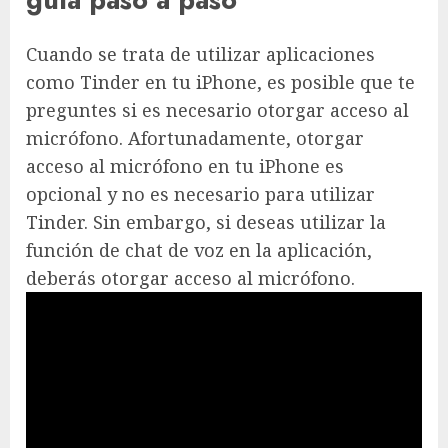
Cuando se trata de utilizar aplicaciones
como Tinder en tu iPhone, es posible que te
preguntes si es necesario otorgar acceso al
micrófono. Afortunadamente, otorgar
acceso al micrófono en tu iPhone es
opcional y no es necesario para utilizar
Tinder. Sin embargo, si deseas utilizar la
función de chat de voz en la aplicación,
deberás otorgar acceso al micrófono.