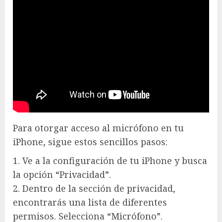
Para otorgar acceso al micrófono en tu
iPhone, sigue estos sencillos pasos:
1. Ve a la configuración de tu iPhone y busca
la opción “Privacidad”.
2. Dentro de la sección de privacidad,
encontrarás una lista de diferentes
permisos. Selecciona “Micrófono”.