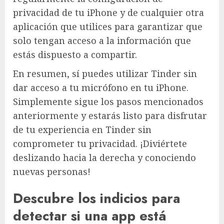
privacidad de tu iPhone y de cualquier otra
aplicación que utilices para garantizar que
solo tengan acceso a la información que
estás dispuesto a compartir.
En resumen, sí puedes utilizar Tinder sin
dar acceso a tu micrófono en tu iPhone.
Simplemente sigue los pasos mencionados
anteriormente y estarás listo para disfrutar
de tu experiencia en Tinder sin
comprometer tu privacidad. ¡Diviértete
deslizando hacia la derecha y conociendo
nuevas personas!
Descubre los indicios para
detectar si una app está