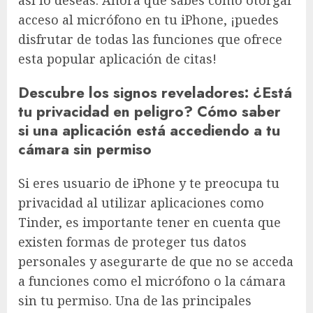
acceso al micrófono en tu iPhone, ¡puedes
disfrutar de todas las funciones que ofrece
esta popular aplicación de citas!
Descubre los signos reveladores: ¿Está
tu privacidad en peligro? Cómo saber
si una aplicación está accediendo a tu
cámara sin permiso
Si eres usuario de iPhone y te preocupa tu
privacidad al utilizar aplicaciones como
Tinder, es importante tener en cuenta que
existen formas de proteger tus datos
personales y asegurarte de que no se acceda
a funciones como el micrófono o la cámara
sin tu permiso. Una de las principales