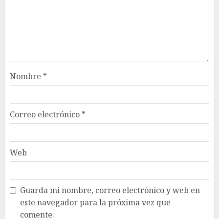
Nombre
*
Correo electrónico
*
Web
Guarda mi nombre, correo electrónico y web en
este navegador para la próxima vez que
comente.