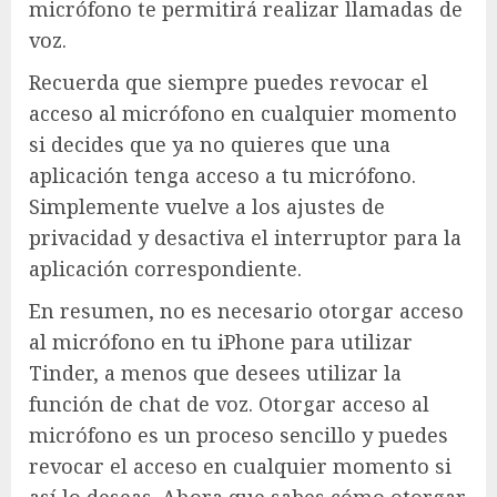
micrófono te permitirá realizar llamadas de
voz.
Recuerda que siempre puedes revocar el
acceso al micrófono en cualquier momento
si decides que ya no quieres que una
aplicación tenga acceso a tu micrófono.
Simplemente vuelve a los ajustes de
privacidad y desactiva el interruptor para la
aplicación correspondiente.
En resumen, no es necesario otorgar acceso
al micrófono en tu iPhone para utilizar
Tinder, a menos que desees utilizar la
función de chat de voz. Otorgar acceso al
micrófono es un proceso sencillo y puedes
revocar el acceso en cualquier momento si
así lo deseas. Ahora que sabes cómo otorgar