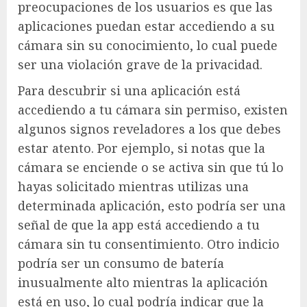
preocupaciones de los usuarios es que las
aplicaciones puedan estar accediendo a su
cámara sin su conocimiento, lo cual puede
ser una violación grave de la privacidad.
Para descubrir si una aplicación está
accediendo a tu cámara sin permiso, existen
algunos signos reveladores a los que debes
estar atento. Por ejemplo, si notas que la
cámara se enciende o se activa sin que tú lo
hayas solicitado mientras utilizas una
determinada aplicación, esto podría ser una
señal de que la app está accediendo a tu
cámara sin tu consentimiento. Otro indicio
podría ser un consumo de batería
inusualmente alto mientras la aplicación
está en uso, lo cual podría indicar que la