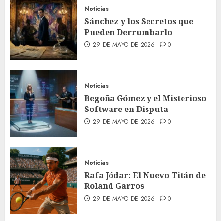
Noticias
Sánchez y los Secretos que
Pueden Derrumbarlo
29 DE MAYO DE 2026
0
Noticias
Begoña Gómez y el Misterioso
Software en Disputa
29 DE MAYO DE 2026
0
Noticias
Rafa Jódar: El Nuevo Titán de
Roland Garros
29 DE MAYO DE 2026
0