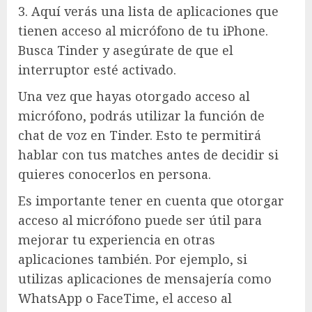
3. Aquí verás una lista de aplicaciones que
tienen acceso al micrófono de tu iPhone.
Busca Tinder y asegúrate de que el
interruptor esté activado.
Una vez que hayas otorgado acceso al
micrófono, podrás utilizar la función de
chat de voz en Tinder. Esto te permitirá
hablar con tus matches antes de decidir si
quieres conocerlos en persona.
Es importante tener en cuenta que otorgar
acceso al micrófono puede ser útil para
mejorar tu experiencia en otras
aplicaciones también. Por ejemplo, si
utilizas aplicaciones de mensajería como
WhatsApp o FaceTime, el acceso al