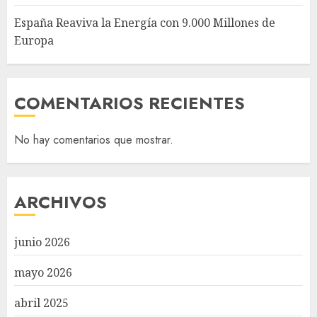
España Reaviva la Energía con 9.000 Millones de
Europa
COMENTARIOS RECIENTES
No hay comentarios que mostrar.
ARCHIVOS
junio 2026
mayo 2026
abril 2025