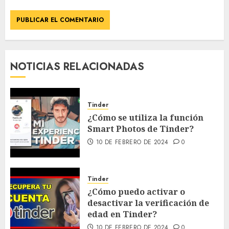
NOTICIAS RELACIONADAS
Tinder
¿Cómo se utiliza la función
Smart Photos de Tinder?
10 DE FEBRERO DE 2024
0
Tinder
¿Cómo puedo activar o
desactivar la verificación de
edad en Tinder?
10 DE FEBRERO DE 2024
0