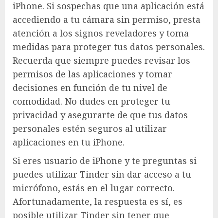
iPhone. Si sospechas que una aplicación está
accediendo a tu cámara sin permiso, presta
atención a los signos reveladores y toma
medidas para proteger tus datos personales.
Recuerda que siempre puedes revisar los
permisos de las aplicaciones y tomar
decisiones en función de tu nivel de
comodidad. No dudes en proteger tu
privacidad y asegurarte de que tus datos
personales estén seguros al utilizar
aplicaciones en tu iPhone.
Si eres usuario de iPhone y te preguntas si
puedes utilizar Tinder sin dar acceso a tu
micrófono, estás en el lugar correcto.
Afortunadamente, la respuesta es sí, es
posible utilizar Tinder sin tener que