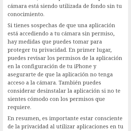
cámara está siendo utilizada de fondo sin tu
conocimiento.
Si tienes sospechas de que una aplicación
está accediendo a tu cámara sin permiso,
hay medidas que puedes tomar para
proteger tu privacidad. En primer lugar,
puedes revisar los permisos de la aplicación
en la configuración de tu iPhone y
asegurarte de que la aplicación no tenga
acceso a la cámara. También puedes
considerar desinstalar la aplicación si no te
sientes cómodo con los permisos que
requiere.
En resumen, es importante estar consciente
de la privacidad al utilizar aplicaciones en tu