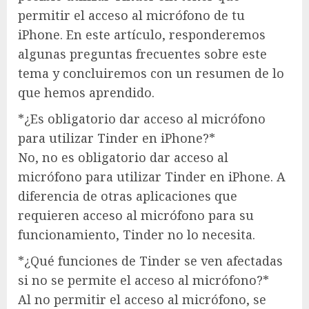
permitir el acceso al micrófono de tu
iPhone. En este artículo, responderemos
algunas preguntas frecuentes sobre este
tema y concluiremos con un resumen de lo
que hemos aprendido.
*¿Es obligatorio dar acceso al micrófono
para utilizar Tinder en iPhone?*
No, no es obligatorio dar acceso al
micrófono para utilizar Tinder en iPhone. A
diferencia de otras aplicaciones que
requieren acceso al micrófono para su
funcionamiento, Tinder no lo necesita.
*¿Qué funciones de Tinder se ven afectadas
si no se permite el acceso al micrófono?*
Al no permitir el acceso al micrófono, se