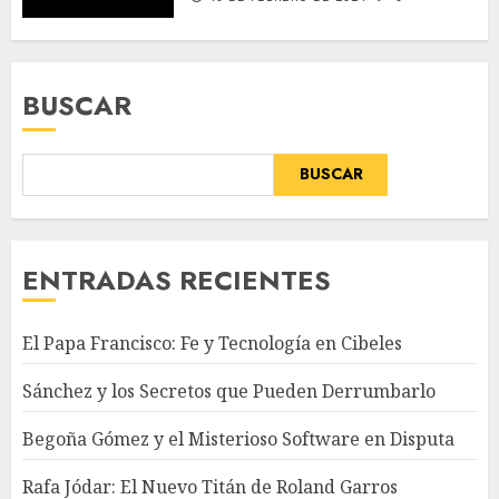
BUSCAR
BUSCAR
ENTRADAS RECIENTES
El Papa Francisco: Fe y Tecnología en Cibeles
Sánchez y los Secretos que Pueden Derrumbarlo
Begoña Gómez y el Misterioso Software en Disputa
Rafa Jódar: El Nuevo Titán de Roland Garros