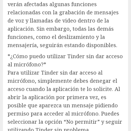
verán afectadas algunas funciones
relacionadas con la grabación de mensajes
de voz y llamadas de video dentro de la
aplicación. Sin embargo, todas las demás
funciones, como el deslizamiento y la
mensajería, seguirán estando disponibles.
*¿Cómo puedo utilizar Tinder sin dar acceso
al micrófono?*
Para utilizar Tinder sin dar acceso al
micrófono, simplemente debes denegar el
acceso cuando la aplicación te lo solicite. Al
abrir la aplicación por primera vez, es
posible que aparezca un mensaje pidiendo
permiso para acceder al micrófono. Puedes
seleccionar la opción “No permitir” y seguir
utilizando Tinder sin problema.