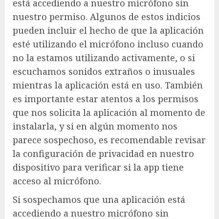
está accediendo a nuestro micrófono sin
nuestro permiso. Algunos de estos indicios
pueden incluir el hecho de que la aplicación
esté utilizando el micrófono incluso cuando
no la estamos utilizando activamente, o si
escuchamos sonidos extraños o inusuales
mientras la aplicación está en uso. También
es importante estar atentos a los permisos
que nos solicita la aplicación al momento de
instalarla, y si en algún momento nos
parece sospechoso, es recomendable revisar
la configuración de privacidad en nuestro
dispositivo para verificar si la app tiene
acceso al micrófono.
Si sospechamos que una aplicación está
accediendo a nuestro micrófono sin