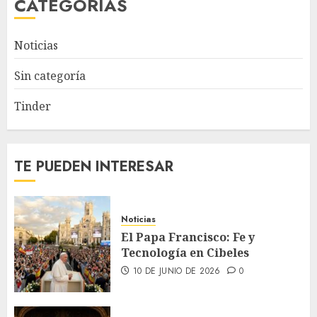
CATEGORÍAS
Noticias
Sin categoría
Tinder
TE PUEDEN INTERESAR
Noticias
El Papa Francisco: Fe y
Tecnología en Cibeles
10 DE JUNIO DE 2026
0