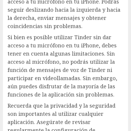
acceso a tu micrófono en tu iPhone. Podrás
seguir deslizando hacia la izquierda y hacia
la derecha, enviar mensajes y obtener
coincidencias sin problemas.
Si bien es posible utilizar Tinder sin dar
acceso a tu micrófono en tu iPhone, debes
tener en cuenta algunas limitaciones. Sin
acceso al micrófono, no podrás utilizar la
función de mensajes de voz de Tinder ni
participar en videollamadas. Sin embargo,
aún puedes disfrutar de la mayoría de las
funciones de la aplicación sin problemas.
Recuerda que la privacidad y la seguridad
son importantes al utilizar cualquier
aplicación. Asegúrate de revisar
regularmente la configuración de