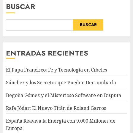
BUSCAR
BUSCAR
ENTRADAS RECIENTES
El Papa Francisco: Fe y Tecnología en Cibeles
Sánchez y los Secretos que Pueden Derrumbarlo
Begoña Gómez y el Misterioso Software en Disputa
Rafa Jódar: El Nuevo Titán de Roland Garros
España Reaviva la Energía con 9.000 Millones de
Europa