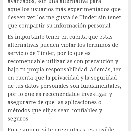
avanzados, son una alternativa para
aquellos usuarios más experimentados que
deseen ver los me gusta de Tinder sin tener
que compartir su información personal.
Es importante tener en cuenta que estas
alternativas pueden violar los términos de
servicio de Tinder, por lo que es
recomendable utilizarlas con precaución y
bajo tu propia responsabilidad. Además, ten
en cuenta que la privacidad y la seguridad
de tus datos personales son fundamentales,
por lo que es recomendable investigar y
asegurarte de que las aplicaciones o
métodos que elijas sean confiables y
seguros.
En resumen, si te preguntas si es posible