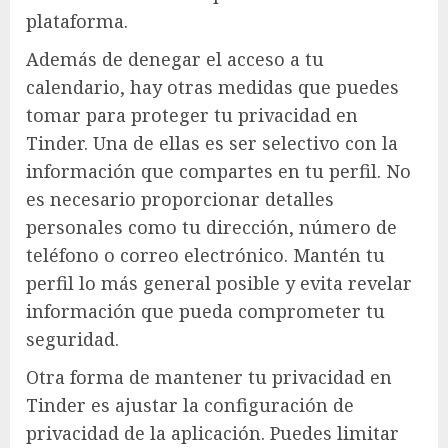
plataforma.
Además de denegar el acceso a tu
calendario, hay otras medidas que puedes
tomar para proteger tu privacidad en
Tinder. Una de ellas es ser selectivo con la
información que compartes en tu perfil. No
es necesario proporcionar detalles
personales como tu dirección, número de
teléfono o correo electrónico. Mantén tu
perfil lo más general posible y evita revelar
información que pueda comprometer tu
seguridad.
Otra forma de mantener tu privacidad en
Tinder es ajustar la configuración de
privacidad de la aplicación. Puedes limitar