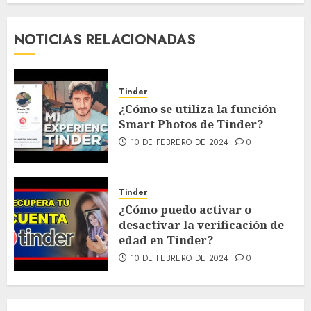
NOTICIAS RELACIONADAS
Tinder
¿Cómo se utiliza la función
Smart Photos de Tinder?
10 DE FEBRERO DE 2024
0
Tinder
¿Cómo puedo activar o
desactivar la verificación de
edad en Tinder?
10 DE FEBRERO DE 2024
0