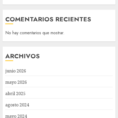
COMENTARIOS RECIENTES
No hay comentarios que mostrar.
ARCHIVOS
junio 2026
mayo 2026
abril 2025
agosto 2024
mayo 2024