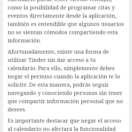
como la posibilidad de programar citas y
eventos directamente desde la aplicación,
también es entendible que algunos usuarios
no se sientan cómodos compartiendo esta
información.
Afortunadamente, existe una forma de
utilizar Tinder sin dar acceso a tu
calendario. Para ello, simplemente debes
negar el permiso cuando la aplicación te lo
solicite. De esta manera, podrás seguir
navegando y conociendo personas sin tener
que compartir información personal que no
desees.
Es importante destacar que negar el acceso
al calendario no afectará la funcionalidad