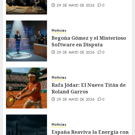
29 DE MAYO DE 2026
0
Noticias
Begoña Gómez y el Misterioso
Software en Disputa
29 DE MAYO DE 2026
0
Noticias
Rafa Jódar: El Nuevo Titán de
Roland Garros
29 DE MAYO DE 2026
0
Noticias
España Reaviva la Energía con