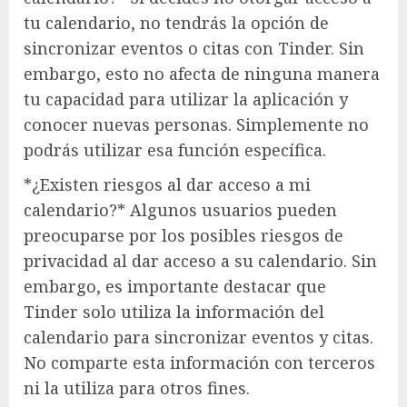
tu calendario, no tendrás la opción de
sincronizar eventos o citas con Tinder. Sin
embargo, esto no afecta de ninguna manera
tu capacidad para utilizar la aplicación y
conocer nuevas personas. Simplemente no
podrás utilizar esa función específica.
*¿Existen riesgos al dar acceso a mi
calendario?* Algunos usuarios pueden
preocuparse por los posibles riesgos de
privacidad al dar acceso a su calendario. Sin
embargo, es importante destacar que
Tinder solo utiliza la información del
calendario para sincronizar eventos y citas.
No comparte esta información con terceros
ni la utiliza para otros fines.