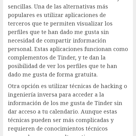
sencillas. Una de las alternativas más
populares es utilizar aplicaciones de
terceros que te permiten visualizar los
perfiles que te han dado me gusta sin
necesidad de compartir información
personal. Estas aplicaciones funcionan como
complementos de Tinder, y te dan la
posibilidad de ver los perfiles que te han
dado me gusta de forma gratuita.
Otra opción es utilizar técnicas de hacking o
ingeniería inversa para acceder a la
información de los me gusta de Tinder sin
dar acceso a tu calendario. Aunque estas
técnicas pueden ser más complicadas y
requieren de conocimientos técnicos