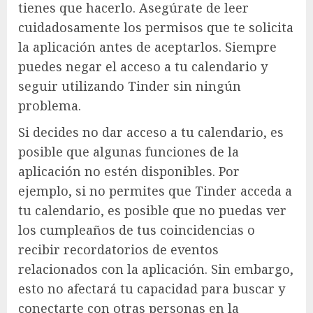
tienes que hacerlo. Asegúrate de leer
cuidadosamente los permisos que te solicita
la aplicación antes de aceptarlos. Siempre
puedes negar el acceso a tu calendario y
seguir utilizando Tinder sin ningún
problema.
Si decides no dar acceso a tu calendario, es
posible que algunas funciones de la
aplicación no estén disponibles. Por
ejemplo, si no permites que Tinder acceda a
tu calendario, es posible que no puedas ver
los cumpleaños de tus coincidencias o
recibir recordatorios de eventos
relacionados con la aplicación. Sin embargo,
esto no afectará tu capacidad para buscar y
conectarte con otras personas en la