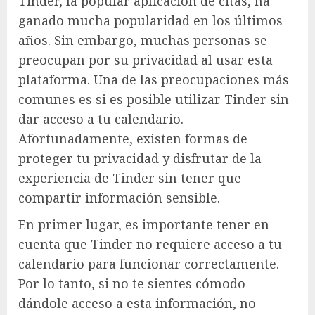
Tinder, la popular aplicación de citas, ha
ganado mucha popularidad en los últimos
años. Sin embargo, muchas personas se
preocupan por su privacidad al usar esta
plataforma. Una de las preocupaciones más
comunes es si es posible utilizar Tinder sin
dar acceso a tu calendario.
Afortunadamente, existen formas de
proteger tu privacidad y disfrutar de la
experiencia de Tinder sin tener que
compartir información sensible.
En primer lugar, es importante tener en
cuenta que Tinder no requiere acceso a tu
calendario para funcionar correctamente.
Por lo tanto, si no te sientes cómodo
dándole acceso a esta información, no