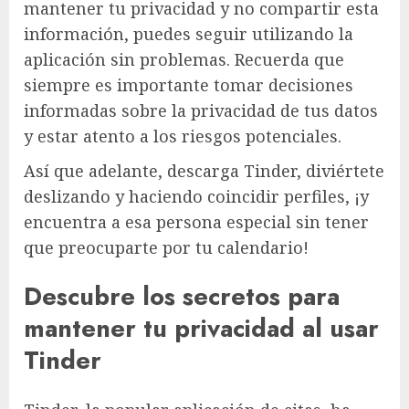
mantener tu privacidad y no compartir esta
información, puedes seguir utilizando la
aplicación sin problemas. Recuerda que
siempre es importante tomar decisiones
informadas sobre la privacidad de tus datos
y estar atento a los riesgos potenciales.
Así que adelante, descarga Tinder, diviértete
deslizando y haciendo coincidir perfiles, ¡y
encuentra a esa persona especial sin tener
que preocuparte por tu calendario!
Descubre los secretos para
mantener tu privacidad al usar
Tinder