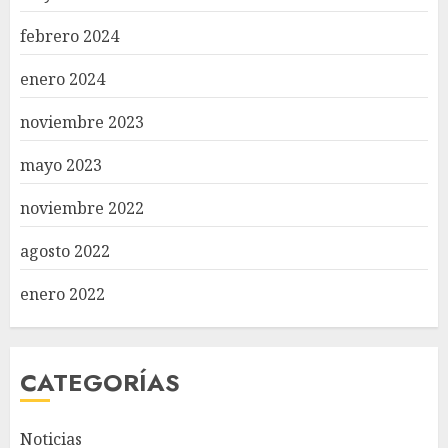
febrero 2024
enero 2024
noviembre 2023
mayo 2023
noviembre 2022
agosto 2022
enero 2022
CATEGORÍAS
Noticias