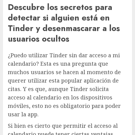
Descubre los secretos para
detectar si alguien está en
Tinder y desenmascarar a los
usuarios ocultos
¿Puedo utilizar Tinder sin dar acceso a mi
calendario? Esta es una pregunta que
muchos usuarios se hacen al momento de
querer utilizar esta popular aplicación de
citas. Y es que, aunque Tinder solicita
acceso al calendario en los dispositivos
móviles, esto no es obligatorio para poder
usar la app.
Si bien es cierto que permitir el acceso al
calendario puede tener ciertas ventajas,