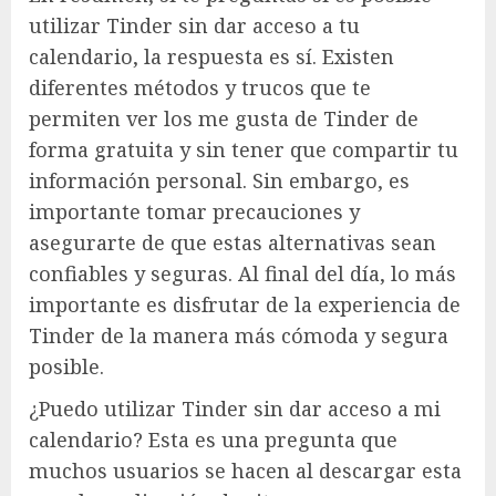
utilizar Tinder sin dar acceso a tu
calendario, la respuesta es sí. Existen
diferentes métodos y trucos que te
permiten ver los me gusta de Tinder de
forma gratuita y sin tener que compartir tu
información personal. Sin embargo, es
importante tomar precauciones y
asegurarte de que estas alternativas sean
confiables y seguras. Al final del día, lo más
importante es disfrutar de la experiencia de
Tinder de la manera más cómoda y segura
posible.
¿Puedo utilizar Tinder sin dar acceso a mi
calendario? Esta es una pregunta que
muchos usuarios se hacen al descargar esta