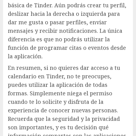
básica de Tinder. Aún podrás crear tu perfil,
deslizar hacia la derecha o izquierda para
dar me gusta o pasar perfiles, enviar
mensajes y recibir notificaciones. La única
diferencia es que no podrás utilizar la
función de programar citas o eventos desde
la aplicación.
En resumen, si no quieres dar acceso a tu
calendario en Tinder, no te preocupes,
puedes utilizar la aplicación de todas
formas. Simplemente niega el permiso
cuando te lo solicite y disfruta de la
experiencia de conocer nuevas personas.
Recuerda que la seguridad y la privacidad
son importantes, y es tu decisión qué
información compartes con las aplicaciones