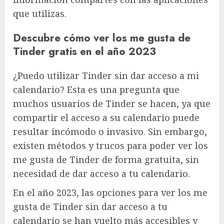
que utilizas.
Descubre cómo ver los me gusta de
Tinder gratis en el año 2023
¿Puedo utilizar Tinder sin dar acceso a mi
calendario? Esta es una pregunta que
muchos usuarios de Tinder se hacen, ya que
compartir el acceso a su calendario puede
resultar incómodo o invasivo. Sin embargo,
existen métodos y trucos para poder ver los
me gusta de Tinder de forma gratuita, sin
necesidad de dar acceso a tu calendario.
En el año 2023, las opciones para ver los me
gusta de Tinder sin dar acceso a tu
calendario se han vuelto más accesibles y