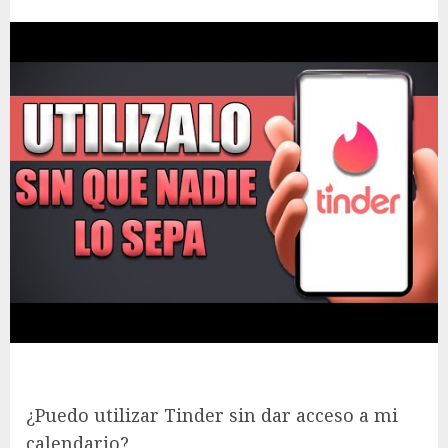
¿Puedo utilizar Tinder sin dar acceso a mi
calendario?