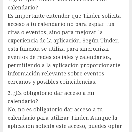
calendario?
Es importante entender que Tinder solicita
acceso a tu calendario no para espiar tus
citas o eventos, sino para mejorar la
experiencia de la aplicación. Según Tinder,
esta función se utiliza para sincronizar
eventos de redes sociales y calendarios,
permitiendo a la aplicación proporcionarte
información relevante sobre eventos
cercanos y posibles coincidencias.
2. ¿Es obligatorio dar acceso a mi
calendario?
No, no es obligatorio dar acceso a tu
calendario para utilizar Tinder. Aunque la
aplicación solicita este acceso, puedes optar