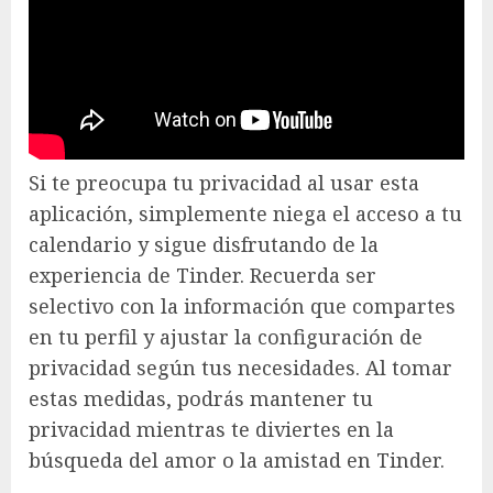
Si te preocupa tu privacidad al usar esta
aplicación, simplemente niega el acceso a tu
calendario y sigue disfrutando de la
experiencia de Tinder. Recuerda ser
selectivo con la información que compartes
en tu perfil y ajustar la configuración de
privacidad según tus necesidades. Al tomar
estas medidas, podrás mantener tu
privacidad mientras te diviertes en la
búsqueda del amor o la amistad en Tinder.