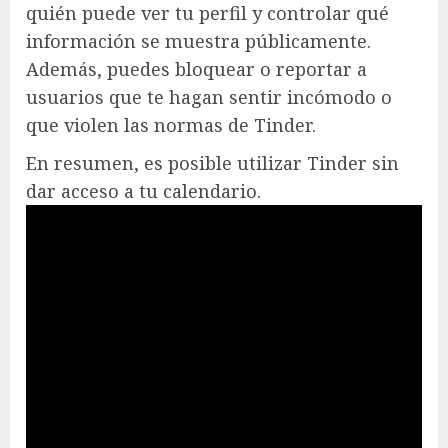
quién puede ver tu perfil y controlar qué
información se muestra públicamente.
Además, puedes bloquear o reportar a
usuarios que te hagan sentir incómodo o
que violen las normas de Tinder.
En resumen, es posible utilizar Tinder sin
dar acceso a tu calendario.