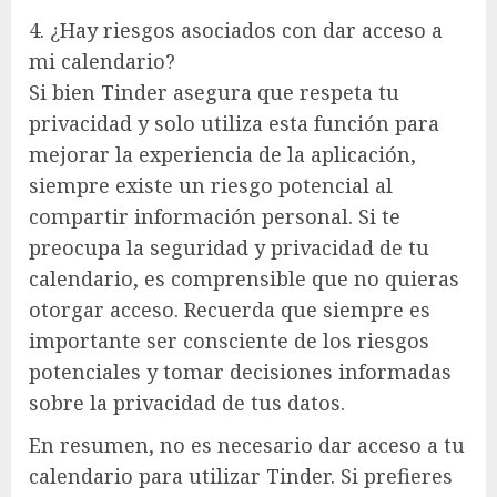
4. ¿Hay riesgos asociados con dar acceso a
mi calendario?
Si bien Tinder asegura que respeta tu
privacidad y solo utiliza esta función para
mejorar la experiencia de la aplicación,
siempre existe un riesgo potencial al
compartir información personal. Si te
preocupa la seguridad y privacidad de tu
calendario, es comprensible que no quieras
otorgar acceso. Recuerda que siempre es
importante ser consciente de los riesgos
potenciales y tomar decisiones informadas
sobre la privacidad de tus datos.
En resumen, no es necesario dar acceso a tu
calendario para utilizar Tinder. Si prefieres