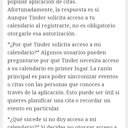
popular aplicación de citas.
Afortunadamente, la respuesta es sí.
Aunque Tinder solicita acceso a tu
calendario al registrarte, no es obligatorio
otorgarle esa autorización.
*¿Por qué Tinder solicita acceso a mi
calendario?* Algunos usuarios pueden
preguntarse por qué Tinder necesita acceso
a su calendario en primer lugar. La razón
principal es para poder sincronizar eventos
o citas con las personas que conoces a
través de la aplicación. Esto puede ser útil si
quieres planificar una cita o recordar un
evento en particular.
*¿Qué sucede si no doy acceso a mi
calendario?* Si decides no otorgar acceso a