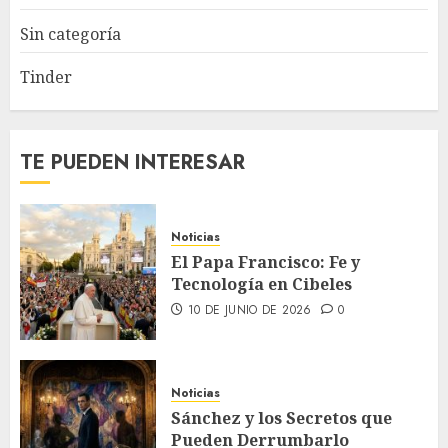
Sin categoría
Tinder
TE PUEDEN INTERESAR
Noticias
El Papa Francisco: Fe y
Tecnología en Cibeles
10 DE JUNIO DE 2026
0
Noticias
Sánchez y los Secretos que
Pueden Derrumbarlo