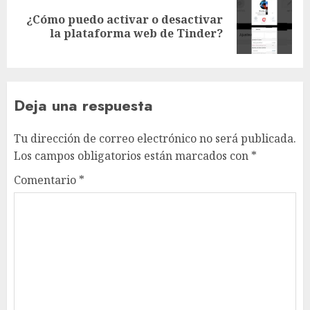
¿Cómo puedo activar o desactivar
Siguiente
la plataforma web de Tinder?
entrada:
Deja una respuesta
Tu dirección de correo electrónico no será publicada.
Los campos obligatorios están marcados con
*
Comentario
*