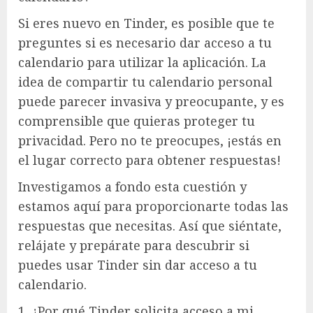
Si eres nuevo en Tinder, es posible que te
preguntes si es necesario dar acceso a tu
calendario para utilizar la aplicación. La
idea de compartir tu calendario personal
puede parecer invasiva y preocupante, y es
comprensible que quieras proteger tu
privacidad. Pero no te preocupes, ¡estás en
el lugar correcto para obtener respuestas!
Investigamos a fondo esta cuestión y
estamos aquí para proporcionarte todas las
respuestas que necesitas. Así que siéntate,
relájate y prepárate para descubrir si
puedes usar Tinder sin dar acceso a tu
calendario.
1. ¿Por qué Tinder solicita acceso a mi