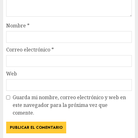
Nombre
*
Correo electrónico
*
Web
Guarda mi nombre, correo electrónico y web en
este navegador para la próxima vez que
comente.