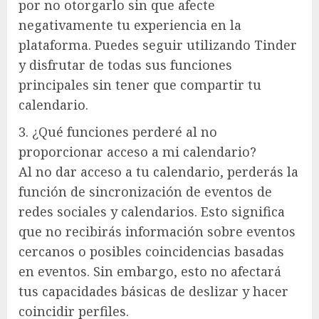
por no otorgarlo sin que afecte
negativamente tu experiencia en la
plataforma. Puedes seguir utilizando Tinder
y disfrutar de todas sus funciones
principales sin tener que compartir tu
calendario.
3. ¿Qué funciones perderé al no
proporcionar acceso a mi calendario?
Al no dar acceso a tu calendario, perderás la
función de sincronización de eventos de
redes sociales y calendarios. Esto significa
que no recibirás información sobre eventos
cercanos o posibles coincidencias basadas
en eventos. Sin embargo, esto no afectará
tus capacidades básicas de deslizar y hacer
coincidir perfiles.