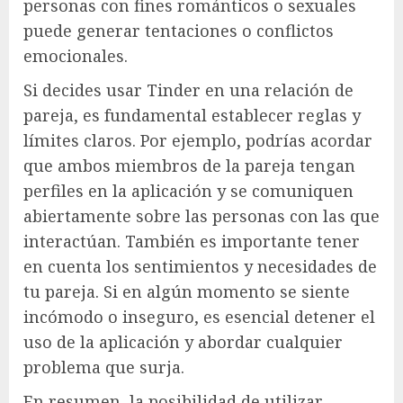
personas con fines románticos o sexuales
puede generar tentaciones o conflictos
emocionales.
Si decides usar Tinder en una relación de
pareja, es fundamental establecer reglas y
límites claros. Por ejemplo, podrías acordar
que ambos miembros de la pareja tengan
perfiles en la aplicación y se comuniquen
abiertamente sobre las personas con las que
interactúan. También es importante tener
en cuenta los sentimientos y necesidades de
tu pareja. Si en algún momento se siente
incómodo o inseguro, es esencial detener el
uso de la aplicación y abordar cualquier
problema que surja.
En resumen, la posibilidad de utilizar