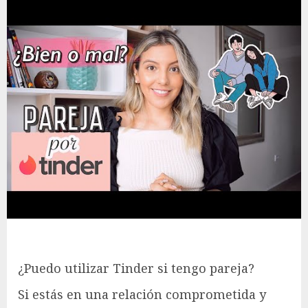
¿Puedo utilizar Tinder si tengo pareja?
Si estás en una relación comprometida y