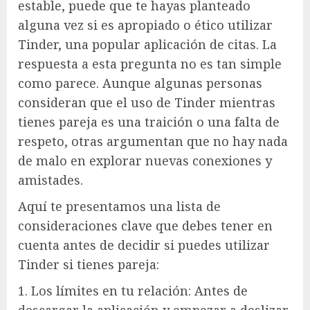
estable, puede que te hayas planteado
alguna vez si es apropiado o ético utilizar
Tinder, una popular aplicación de citas. La
respuesta a esta pregunta no es tan simple
como parece. Aunque algunas personas
consideran que el uso de Tinder mientras
tienes pareja es una traición o una falta de
respeto, otras argumentan que no hay nada
de malo en explorar nuevas conexiones y
amistades.
Aquí te presentamos una lista de
consideraciones clave que debes tener en
cuenta antes de decidir si puedes utilizar
Tinder si tienes pareja:
1. Los límites en tu relación: Antes de