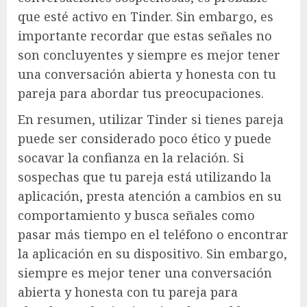
que esté activo en Tinder. Sin embargo, es
importante recordar que estas señales no
son concluyentes y siempre es mejor tener
una conversación abierta y honesta con tu
pareja para abordar tus preocupaciones.
En resumen, utilizar Tinder si tienes pareja
puede ser considerado poco ético y puede
socavar la confianza en la relación. Si
sospechas que tu pareja está utilizando la
aplicación, presta atención a cambios en su
comportamiento y busca señales como
pasar más tiempo en el teléfono o encontrar
la aplicación en su dispositivo. Sin embargo,
siempre es mejor tener una conversación
abierta y honesta con tu pareja para