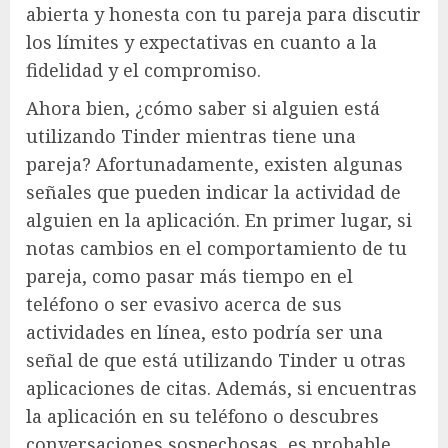
abierta y honesta con tu pareja para discutir
los límites y expectativas en cuanto a la
fidelidad y el compromiso.
Ahora bien, ¿cómo saber si alguien está
utilizando Tinder mientras tiene una
pareja? Afortunadamente, existen algunas
señales que pueden indicar la actividad de
alguien en la aplicación. En primer lugar, si
notas cambios en el comportamiento de tu
pareja, como pasar más tiempo en el
teléfono o ser evasivo acerca de sus
actividades en línea, esto podría ser una
señal de que está utilizando Tinder u otras
aplicaciones de citas. Además, si encuentras
la aplicación en su teléfono o descubres
conversaciones sospechosas, es probable