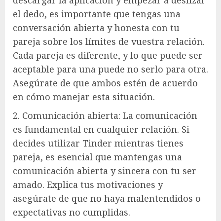
descargar la aplicación y empezar a deslizar
el dedo, es importante que tengas una
conversación abierta y honesta con tu
pareja sobre los límites de vuestra relación.
Cada pareja es diferente, y lo que puede ser
aceptable para una puede no serlo para otra.
Asegúrate de que ambos estén de acuerdo
en cómo manejar esta situación.
2. Comunicación abierta: La comunicación
es fundamental en cualquier relación. Si
decides utilizar Tinder mientras tienes
pareja, es esencial que mantengas una
comunicación abierta y sincera con tu ser
amado. Explica tus motivaciones y
asegúrate de que no haya malentendidos o
expectativas no cumplidas.