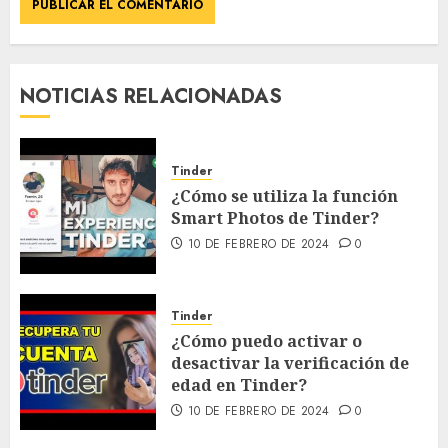
NOTICIAS RELACIONADAS
Tinder
¿Cómo se utiliza la función
Smart Photos de Tinder?
10 DE FEBRERO DE 2024
0
Tinder
¿Cómo puedo activar o
desactivar la verificación de
edad en Tinder?
10 DE FEBRERO DE 2024
0