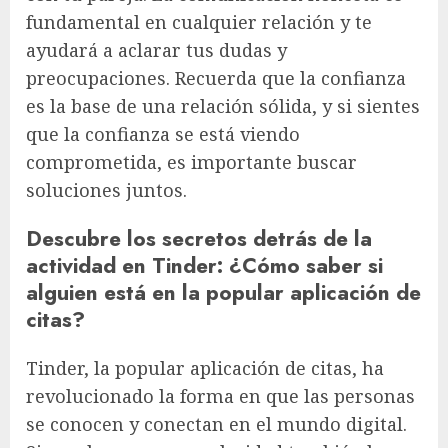
fundamental en cualquier relación y te
ayudará a aclarar tus dudas y
preocupaciones. Recuerda que la confianza
es la base de una relación sólida, y si sientes
que la confianza se está viendo
comprometida, es importante buscar
soluciones juntos.
Descubre los secretos detrás de la
actividad en Tinder: ¿Cómo saber si
alguien está en la popular aplicación de
citas?
Tinder, la popular aplicación de citas, ha
revolucionado la forma en que las personas
se conocen y conectan en el mundo digital.