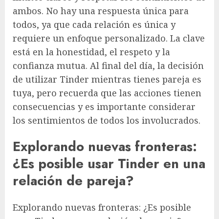
ambos. No hay una respuesta única para
todos, ya que cada relación es única y
requiere un enfoque personalizado. La clave
está en la honestidad, el respeto y la
confianza mutua. Al final del día, la decisión
de utilizar Tinder mientras tienes pareja es
tuya, pero recuerda que las acciones tienen
consecuencias y es importante considerar
los sentimientos de todos los involucrados.
Explorando nuevas fronteras:
¿Es posible usar Tinder en una
relación de pareja?
Explorando nuevas fronteras: ¿Es posible