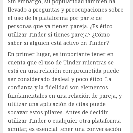
Sin embargo, su popularidad también ha
llevado a preguntas y preocupaciones sobre
el uso de la plataforma por parte de
personas que ya tienen pareja. ¿Es ético
utilizar Tinder si tienes pareja? ¿Cómo
saber si alguien está activo en Tinder?
En primer lugar, es importante tener en
cuenta que el uso de Tinder mientras se
está en una relación comprometida puede
ser considerado desleal y poco ético. La
confianza y la fidelidad son elementos
fundamentales en una relación de pareja, y
utilizar una aplicación de citas puede
socavar estos pilares. Antes de decidir
utilizar Tinder o cualquier otra plataforma
similar, es esencial tener una conversación