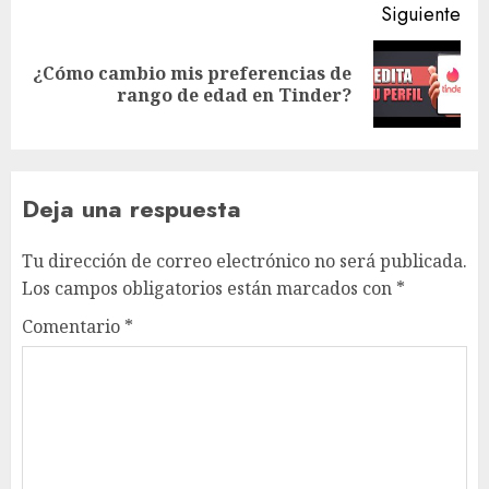
Siguiente
¿Cómo cambio mis preferencias de
Siguiente
rango de edad en Tinder?
entrada:
Deja una respuesta
Tu dirección de correo electrónico no será publicada.
Los campos obligatorios están marcados con
*
Comentario
*