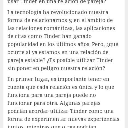
usar Tinder en una relación de pareja?
La tecnología ha revolucionado nuestra
forma de relacionarnos y, en el ámbito de
las relaciones románticas, las aplicaciones
de citas como Tinder han ganado
popularidad en los últimos años. Pero, ¿qué
ocurre si ya estamos en una relación de
pareja estable? ¿Es posible utilizar Tinder
sin poner en peligro nuestra relación?
En primer lugar, es importante tener en
cuenta que cada relación es única y lo que
funciona para una pareja puede no
funcionar para otra. Algunas parejas
podrían acordar utilizar Tinder como una
forma de experimentar nuevas experiencias
juntos, mientras que otras podrían