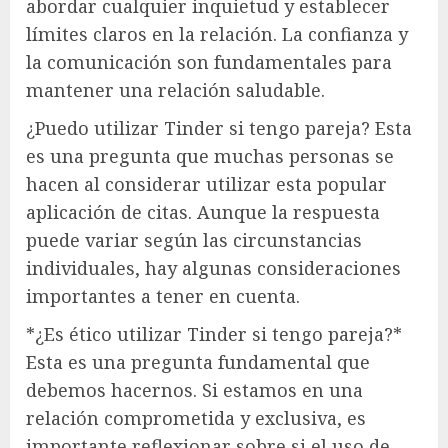
abordar cualquier inquietud y establecer
límites claros en la relación. La confianza y
la comunicación son fundamentales para
mantener una relación saludable.
¿Puedo utilizar Tinder si tengo pareja? Esta
es una pregunta que muchas personas se
hacen al considerar utilizar esta popular
aplicación de citas. Aunque la respuesta
puede variar según las circunstancias
individuales, hay algunas consideraciones
importantes a tener en cuenta.
*¿Es ético utilizar Tinder si tengo pareja?*
Esta es una pregunta fundamental que
debemos hacernos. Si estamos en una
relación comprometida y exclusiva, es
importante reflexionar sobre si el uso de