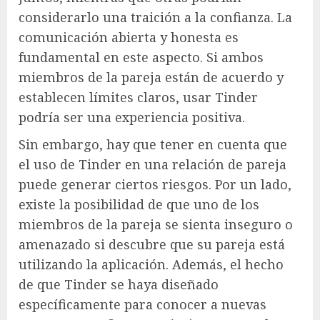
considerarlo una traición a la confianza. La
comunicación abierta y honesta es
fundamental en este aspecto. Si ambos
miembros de la pareja están de acuerdo y
establecen límites claros, usar Tinder
podría ser una experiencia positiva.
Sin embargo, hay que tener en cuenta que
el uso de Tinder en una relación de pareja
puede generar ciertos riesgos. Por un lado,
existe la posibilidad de que uno de los
miembros de la pareja se sienta inseguro o
amenazado si descubre que su pareja está
utilizando la aplicación. Además, el hecho
de que Tinder se haya diseñado
específicamente para conocer a nuevas