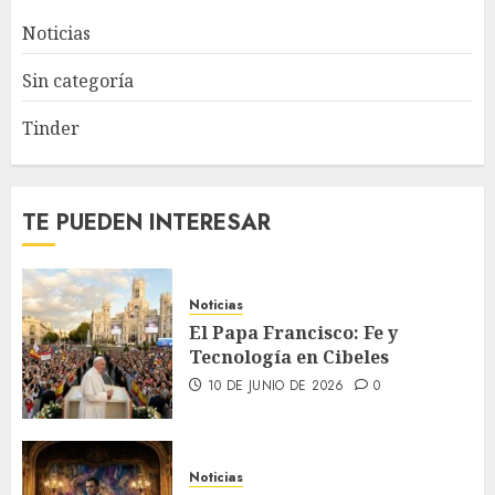
Noticias
Sin categoría
Tinder
TE PUEDEN INTERESAR
Noticias
El Papa Francisco: Fe y
Tecnología en Cibeles
10 DE JUNIO DE 2026
0
Noticias