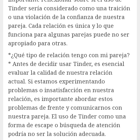
Tinder sería considerado como una traición
o una violación de la confianza de nuestra
pareja. Cada relación es única y lo que
funciona para algunas parejas puede no ser
apropiado para otras.
*¿Qué tipo de relación tengo con mi pareja?
* Antes de decidir usar Tinder, es esencial
evaluar la calidad de nuestra relación
actual. Si estamos experimentando
problemas o insatisfacción en nuestra
relación, es importante abordar estos
problemas de frente y comunicarnos con
nuestra pareja. El uso de Tinder como una
forma de escape o búsqueda de atención
podría no ser la solución adecuada.