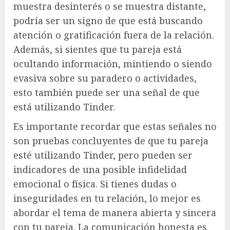
muestra desinterés o se muestra distante,
podría ser un signo de que está buscando
atención o gratificación fuera de la relación.
Además, si sientes que tu pareja está
ocultando información, mintiendo o siendo
evasiva sobre su paradero o actividades,
esto también puede ser una señal de que
está utilizando Tinder.
Es importante recordar que estas señales no
son pruebas concluyentes de que tu pareja
esté utilizando Tinder, pero pueden ser
indicadores de una posible infidelidad
emocional o física. Si tienes dudas o
inseguridades en tu relación, lo mejor es
abordar el tema de manera abierta y sincera
con tu pareja. La comunicación honesta es