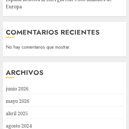
Europa
COMENTARIOS RECIENTES
No hay comentarios que mostrar.
ARCHIVOS
junio 2026
mayo 2026
abril 2025
agosto 2024