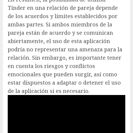
Tinder en una relación de pareja depende
de los acuerdos y límites establecidos por
ambas partes. Si ambos miembros de la
pareja están de acuerdo y se comunican
abiertamente, el uso de esta aplicación
podría no representar una amenaza para la
relación. Sin embargo, es importante tener
en cuenta los riesgos y conflictos
emocionales que pueden surgir, así como
estar dispuestos a adaptar o detener el uso
de la aplicación si es necesario.