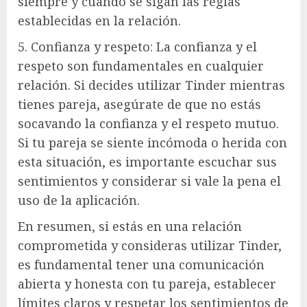
siempre y cuando se sigan las reglas
establecidas en la relación.
5. Confianza y respeto: La confianza y el
respeto son fundamentales en cualquier
relación. Si decides utilizar Tinder mientras
tienes pareja, asegúrate de que no estás
socavando la confianza y el respeto mutuo.
Si tu pareja se siente incómoda o herida con
esta situación, es importante escuchar sus
sentimientos y considerar si vale la pena el
uso de la aplicación.
En resumen, si estás en una relación
comprometida y consideras utilizar Tinder,
es fundamental tener una comunicación
abierta y honesta con tu pareja, establecer
límites claros y respetar los sentimientos de