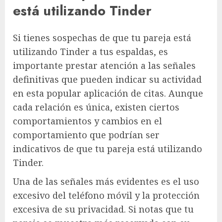
está utilizando Tinder
Si tienes sospechas de que tu pareja está
utilizando Tinder a tus espaldas, es
importante prestar atención a las señales
definitivas que pueden indicar su actividad
en esta popular aplicación de citas. Aunque
cada relación es única, existen ciertos
comportamientos y cambios en el
comportamiento que podrían ser
indicativos de que tu pareja está utilizando
Tinder.
Una de las señales más evidentes es el uso
excesivo del teléfono móvil y la protección
excesiva de su privacidad. Si notas que tu