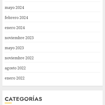
mayo 2024
febrero 2024
enero 2024
noviembre 2023
mayo 2023
noviembre 2022
agosto 2022
enero 2022
CATEGORÍAS