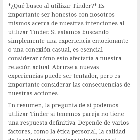
*¿Qué busco al utilizar Tinder?* Es
importante ser honestos con nosotros
mismos acerca de nuestras intenciones al
utilizar Tinder. Si estamos buscando
simplemente una experiencia emocionante
o una conexión casual, es esencial
considerar cómo esto afectaría a nuestra
relación actual. Abrirse a nuevas
experiencias puede ser tentador, pero es
importante considerar las consecuencias de
nuestras acciones.
En resumen, la pregunta de si podemos
utilizar Tinder si tenemos pareja no tiene
una respuesta definitiva. Depende de varios
factores, como la ética personal, la calidad
de la relación y nuestras intenciones al