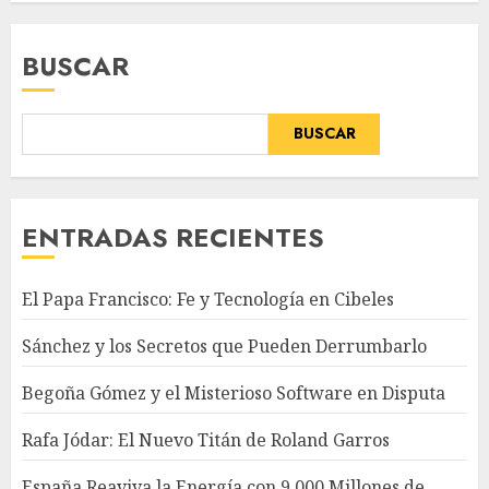
BUSCAR
BUSCAR
ENTRADAS RECIENTES
El Papa Francisco: Fe y Tecnología en Cibeles
Sánchez y los Secretos que Pueden Derrumbarlo
Begoña Gómez y el Misterioso Software en Disputa
Rafa Jódar: El Nuevo Titán de Roland Garros
España Reaviva la Energía con 9.000 Millones de