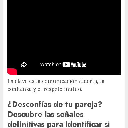
La clave es la comunicación abierta, la
confianza y el respeto mutuo.
¿Desconfías de tu pareja?
Descubre las señales
definitivas para identificar si