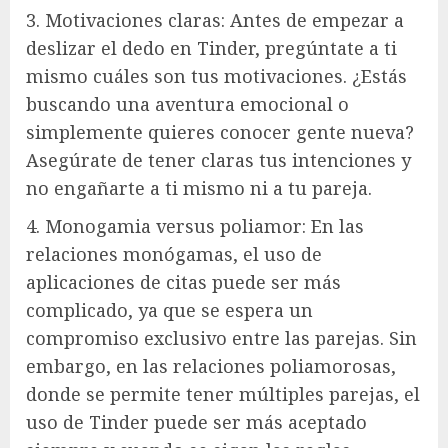
3. Motivaciones claras: Antes de empezar a
deslizar el dedo en Tinder, pregúntate a ti
mismo cuáles son tus motivaciones. ¿Estás
buscando una aventura emocional o
simplemente quieres conocer gente nueva?
Asegúrate de tener claras tus intenciones y
no engañarte a ti mismo ni a tu pareja.
4. Monogamia versus poliamor: En las
relaciones monógamas, el uso de
aplicaciones de citas puede ser más
complicado, ya que se espera un
compromiso exclusivo entre las parejas. Sin
embargo, en las relaciones poliamorosas,
donde se permite tener múltiples parejas, el
uso de Tinder puede ser más aceptado