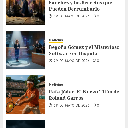
Sánchez y los Secretos que
Pueden Derrumbarlo
29 DE MAYO DE 2026
0
Noticias
Begoña Gómez y el Misterioso
Software en Disputa
29 DE MAYO DE 2026
0
Noticias
Rafa Jódar: El Nuevo Titán de
Roland Garros
29 DE MAYO DE 2026
0