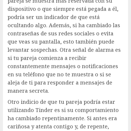
pareja se muestra más reservada con su
dispositivo o que siempre está pegada a él,
podría ser un indicador de que está
ocultando algo. Además, si ha cambiado las
contraseñas de sus redes sociales o evita
que veas su pantalla, esto también puede
levantar sospechas. Otra señal de alarma es
si tu pareja comienza a recibir
constantemente mensajes o notificaciones
en su teléfono que no te muestra o si se
aleja de ti para responder a mensajes de
manera secreta.
Otro indicio de que tu pareja podría estar
utilizando Tinder es si su comportamiento
ha cambiado repentinamente. Si antes era
cariñosa y atenta contigo y, de repente,