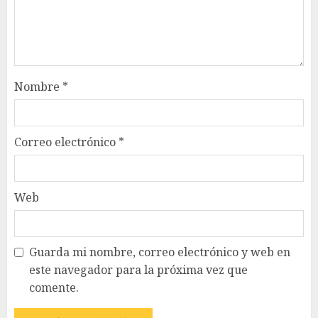
Nombre
*
Correo electrónico
*
Web
Guarda mi nombre, correo electrónico y web en
este navegador para la próxima vez que
comente.