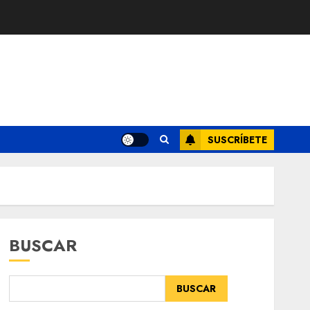
SUSCRÍBETE
BUSCAR
BUSCAR