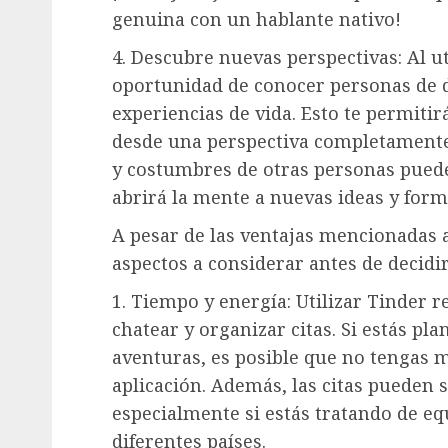
genuina con un hablante nativo!
4. Descubre nuevas perspectivas: Al ut
oportunidad de conocer personas de d
experiencias de vida. Esto te permiti
desde una perspectiva completamente
y costumbres de otras personas pued
abrirá la mente a nuevas ideas y form
A pesar de las ventajas mencionadas
aspectos a considerar antes de decidir
1. Tiempo y energía: Utilizar Tinder r
chatear y organizar citas. Si estás pl
aventuras, es posible que no tengas 
aplicación. Además, las citas pueden
especialmente si estás tratando de eq
diferentes países.