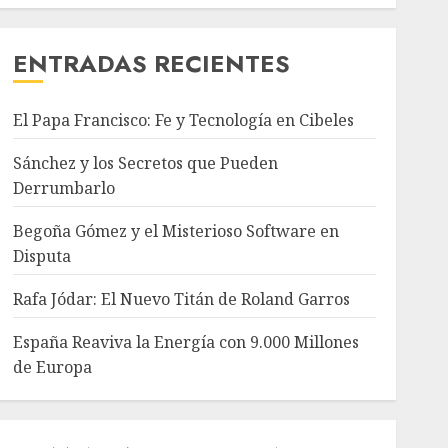
ENTRADAS RECIENTES
El Papa Francisco: Fe y Tecnología en Cibeles
Sánchez y los Secretos que Pueden
Derrumbarlo
Begoña Gómez y el Misterioso Software en
Disputa
Rafa Jódar: El Nuevo Titán de Roland Garros
España Reaviva la Energía con 9.000 Millones
de Europa