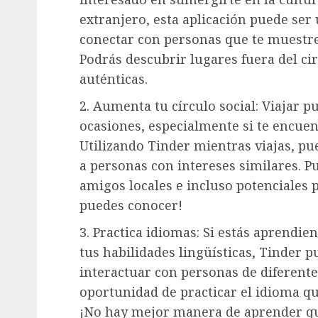
extranjero, esta aplicación puede se
conectar con personas que te muestre
Podrás descubrir lugares fuera del cir
auténticas.
2. Aumenta tu círculo social: Viajar p
ocasiones, especialmente si te encuent
Utilizando Tinder mientras viajas, pu
a personas con intereses similares. 
amigos locales e incluso potenciales 
puedes conocer!
3. Practica idiomas: Si estás aprendi
tus habilidades lingüísticas, Tinder p
interactuar con personas de diferente
oportunidad de practicar el idioma qu
¡No hay mejor manera de aprender q