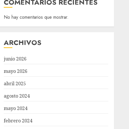
COMENTARIOS RECIENTES
No hay comentarios que mostrar.
ARCHIVOS
junio 2026
mayo 2026
abril 2025
agosto 2024
mayo 2024
febrero 2024