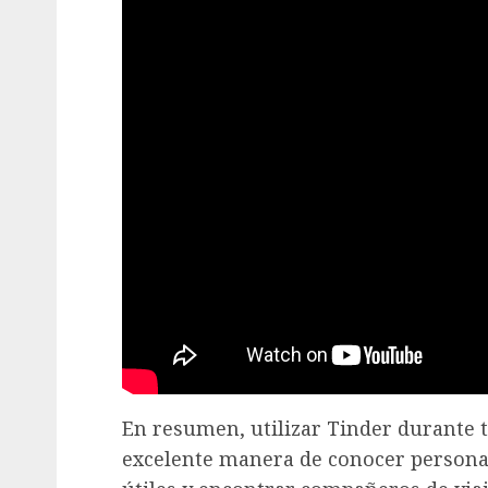
En resumen, utilizar Tinder durante 
excelente manera de conocer persona