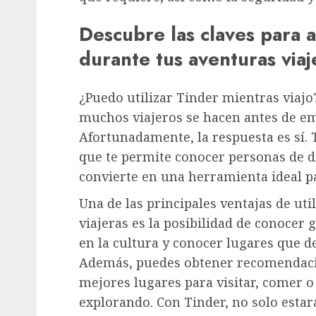
Descubre las claves para 
durante tus aventuras viaj
¿Puedo utilizar Tinder mientras viajo
muchos viajeros se hacen antes de em
Afortunadamente, la respuesta es sí. T
que te permite conocer personas de di
convierte en una herramienta ideal p
Una de las principales ventajas de ut
viajeras es la posibilidad de conocer 
en la cultura y conocer lugares que 
Además, puedes obtener recomendacion
mejores lugares para visitar, comer o 
explorando. Con Tinder, no solo esta