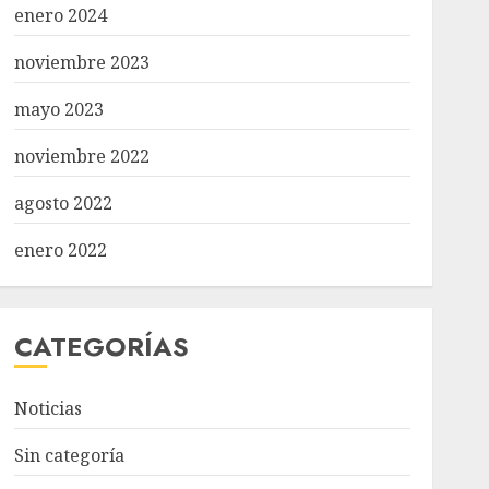
enero 2024
noviembre 2023
mayo 2023
noviembre 2022
agosto 2022
enero 2022
CATEGORÍAS
Noticias
Sin categoría