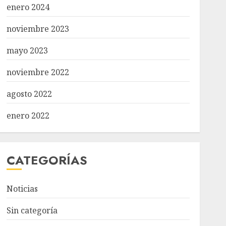
enero 2024
noviembre 2023
mayo 2023
noviembre 2022
agosto 2022
enero 2022
CATEGORÍAS
Noticias
Sin categoría