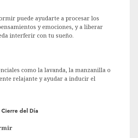
dormir puede ayudarte a procesar los
 pensamientos y emociones, y a liberar
da interferir con tu sueño.
nciales como la lavanda, la manzanilla o
nte relajante y ayudar a inducir el
 Cierre del Día
ormir