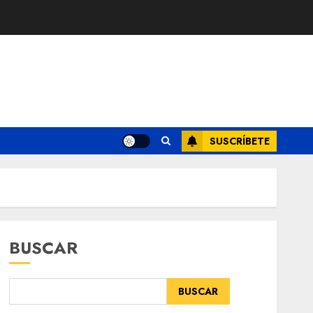
SUSCRÍBETE
BUSCAR
BUSCAR