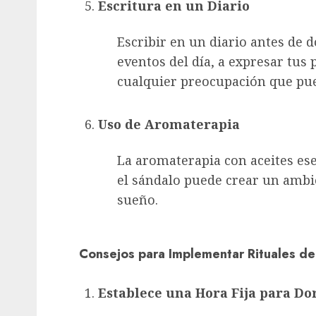
Escritura en un Diario
Escribir en un diario antes de 
eventos del día, a expresar tus
cualquier preocupación que pue
Uso de Aromaterapia
La aromaterapia con aceites ese
el sándalo puede crear un ambie
sueño.
Consejos para Implementar Rituales de
Establece una Hora Fija para D