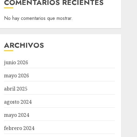
COMENTARIOS RECIENTES
No hay comentarios que mostrar.
ARCHIVOS
junio 2026
mayo 2026
abril 2025
agosto 2024
mayo 2024
febrero 2024