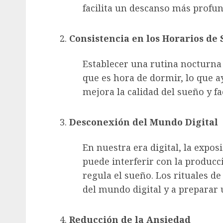
facilita un descanso más profun
Consistencia en los Horarios de
Establecer una rutina nocturna 
que es hora de dormir, lo que ay
mejora la calidad del sueño y fac
Desconexión del Mundo Digital
En nuestra era digital, la expos
puede interferir con la produc
regula el sueño. Los rituales de
del mundo digital y a preparar 
Reducción de la Ansiedad