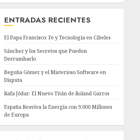
ENTRADAS RECIENTES
El Papa Francisco: Fe y Tecnología en Cibeles
Sánchez y los Secretos que Pueden
Derrumbarlo
Begoña Gómez y el Misterioso Software en
Disputa
Rafa Jódar: El Nuevo Titán de Roland Garros
España Reaviva la Energía con 9.000 Millones
de Europa