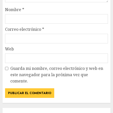
Nombre
*
Correo electrónico
*
Web
Guarda mi nombre, correo electrónico y web en
este navegador para la próxima vez que
comente.