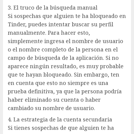
3. El truco de la búsqueda manual
Si sospechas que alguien te ha bloqueado en
Tinder, puedes intentar buscar su perfil
manualmente. Para hacer esto,
simplemente ingresa el nombre de usuario
o el nombre completo de la persona en el
campo de búsqueda de la aplicación. Si no
aparece ningún resultado, es muy probable
que te hayan bloqueado. Sin embargo, ten
en cuenta que esto no siempre es una
prueba definitiva, ya que la persona podría
haber eliminado su cuenta o haber
cambiado su nombre de usuario.
4. La estrategia de la cuenta secundaria
Si tienes sospechas de que alguien te ha