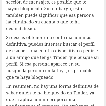
sección de mensajes, es posible que te
hayan bloqueado. Sin embargo, esto
también puede significar que esa persona
ha eliminado su cuenta o que te ha
desmatcheado.
Si deseas obtener una confirmación más
definitiva, puedes intentar buscar el perfil
de esa persona en otro dispositivo o pedirle
a un amigo que tenga Tinder que busque su
perfil. Si esa persona aparece en su
búsqueda pero no en la tuya, es probable
que te haya bloqueado.
En resumen, no hay una forma definitiva de
saber quién te ha bloqueado en Tinder, ya
que la aplicación no proporciona
notificaciones al respecto. Sin embargo, si