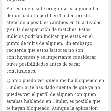
En resumen, si te preguntas si alguien ha
denunciado tu perfil en Tinder, presta
atención a posibles cambios en tu actividad
y en la desaparición de matches. Estos
indicios podrían indicar que estás en el
punto de mira de alguien. Sin embargo,
recuerda que estos factores no son
concluyentes y es importante considerar
otras posibilidades antes de sacar
conclusiones.
¿Cómo puedo ver quién me ha bloqueado en
Tinder? Si te has dado cuenta de que ya no
puedes ver el perfil de alguien con quien
estabas hablando en Tinder, es posible que
te hayan bloqueado. Aunque la aplicación