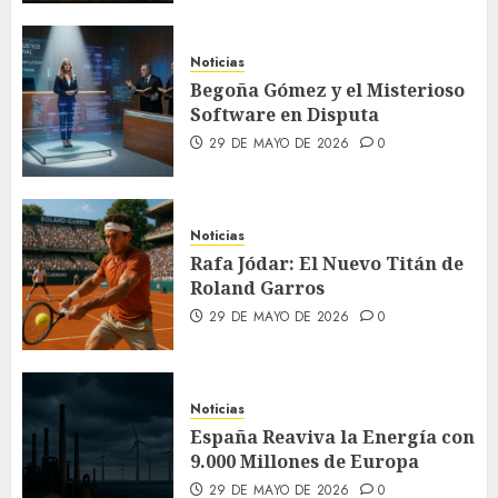
Noticias
Begoña Gómez y el Misterioso
Software en Disputa
29 DE MAYO DE 2026
0
Noticias
Rafa Jódar: El Nuevo Titán de
Roland Garros
29 DE MAYO DE 2026
0
Noticias
España Reaviva la Energía con
9.000 Millones de Europa
29 DE MAYO DE 2026
0