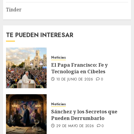
Tinder
TE PUEDEN INTERESAR
Noticias
El Papa Francisco: Fe y
Tecnología en Cibeles
10 DE JUNIO DE 2026
0
Noticias
Sánchez y los Secretos que
Pueden Derrumbarlo
29 DE MAYO DE 2026
0