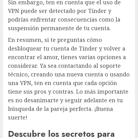
Sin embargo, ten en cuenta que el uso de
VPN puede ser detectado por Tinder y
podrías enfrentar consecuencias como la
suspensión permanente de tu cuenta.
En resumen, si te preguntas cómo
desbloquear tu cuenta de Tinder y volver a
encontrar el amor, tienes varias opciones a
considerar. Ya sea contactando al soporte
técnico, creando una nueva cuenta o usando
una VPN, ten en cuenta que cada opción
tiene sus pros y contras. Lo más importante
es no desanimarte y seguir adelante en tu
búsqueda de la pareja perfecta. ¡Buena
suerte!
Descubre los secretos para