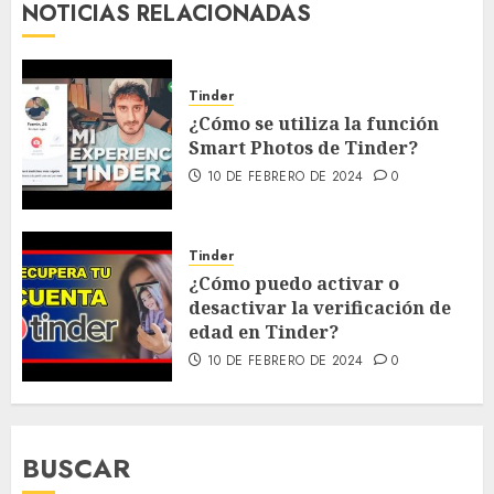
NOTICIAS RELACIONADAS
Tinder
¿Cómo se utiliza la función
Smart Photos de Tinder?
10 DE FEBRERO DE 2024
0
Tinder
¿Cómo puedo activar o
desactivar la verificación de
edad en Tinder?
10 DE FEBRERO DE 2024
0
BUSCAR