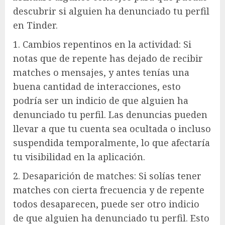
descubrir si alguien ha denunciado tu perfil
en Tinder.
1. Cambios repentinos en la actividad: Si
notas que de repente has dejado de recibir
matches o mensajes, y antes tenías una
buena cantidad de interacciones, esto
podría ser un indicio de que alguien ha
denunciado tu perfil. Las denuncias pueden
llevar a que tu cuenta sea ocultada o incluso
suspendida temporalmente, lo que afectaría
tu visibilidad en la aplicación.
2. Desaparición de matches: Si solías tener
matches con cierta frecuencia y de repente
todos desaparecen, puede ser otro indicio
de que alguien ha denunciado tu perfil. Esto