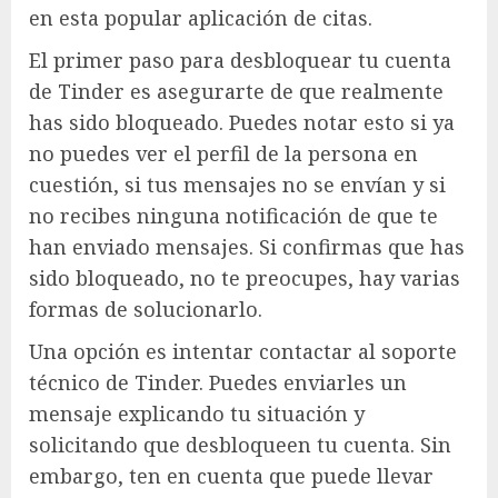
en esta popular aplicación de citas.
El primer paso para desbloquear tu cuenta
de Tinder es asegurarte de que realmente
has sido bloqueado. Puedes notar esto si ya
no puedes ver el perfil de la persona en
cuestión, si tus mensajes no se envían y si
no recibes ninguna notificación de que te
han enviado mensajes. Si confirmas que has
sido bloqueado, no te preocupes, hay varias
formas de solucionarlo.
Una opción es intentar contactar al soporte
técnico de Tinder. Puedes enviarles un
mensaje explicando tu situación y
solicitando que desbloqueen tu cuenta. Sin
embargo, ten en cuenta que puede llevar