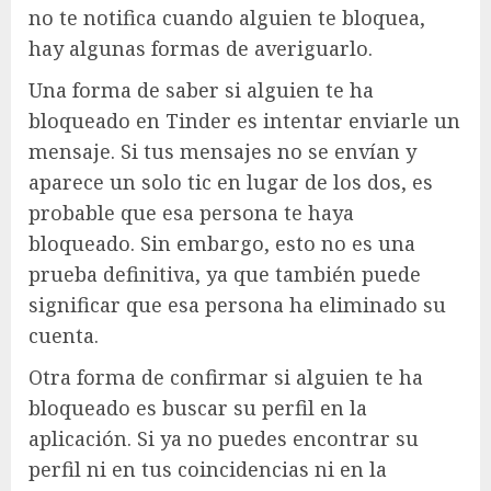
no te notifica cuando alguien te bloquea,
hay algunas formas de averiguarlo.
Una forma de saber si alguien te ha
bloqueado en Tinder es intentar enviarle un
mensaje. Si tus mensajes no se envían y
aparece un solo tic en lugar de los dos, es
probable que esa persona te haya
bloqueado. Sin embargo, esto no es una
prueba definitiva, ya que también puede
significar que esa persona ha eliminado su
cuenta.
Otra forma de confirmar si alguien te ha
bloqueado es buscar su perfil en la
aplicación. Si ya no puedes encontrar su
perfil ni en tus coincidencias ni en la