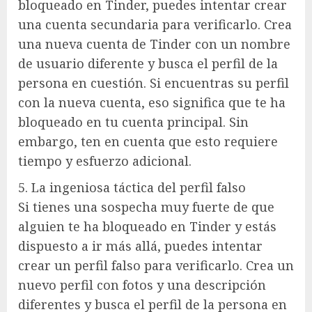
bloqueado en Tinder, puedes intentar crear
una cuenta secundaria para verificarlo. Crea
una nueva cuenta de Tinder con un nombre
de usuario diferente y busca el perfil de la
persona en cuestión. Si encuentras su perfil
con la nueva cuenta, eso significa que te ha
bloqueado en tu cuenta principal. Sin
embargo, ten en cuenta que esto requiere
tiempo y esfuerzo adicional.
5. La ingeniosa táctica del perfil falso
Si tienes una sospecha muy fuerte de que
alguien te ha bloqueado en Tinder y estás
dispuesto a ir más allá, puedes intentar
crear un perfil falso para verificarlo. Crea un
nuevo perfil con fotos y una descripción
diferentes y busca el perfil de la persona en