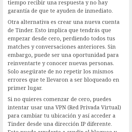
tiempo recibir una respuesta y no hay
garantía de que te ayuden de inmediato.
Otra alternativa es crear una nueva cuenta
de Tinder. Esto implica que tendrás que
empezar desde cero, perdiendo todos tus
matches y conversaciones anteriores. Sin
embargo, puede ser una oportunidad para
reinventarte y conocer nuevas personas.
Solo asegúrate de no repetir los mismos
errores que te llevaron a ser bloqueado en
primer lugar.
Si no quieres comenzar de cero, puedes
intentar usar una VPN (Red Privada Virtual)
para cambiar tu ubicación y así acceder a
Tinder desde una dirección IP diferente.
Esto puede ayudarte a evadir el bloqueo y