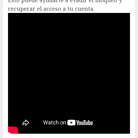
recuperar el acceso a tu cuenta.