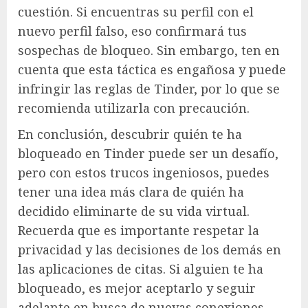
cuestión. Si encuentras su perfil con el
nuevo perfil falso, eso confirmará tus
sospechas de bloqueo. Sin embargo, ten en
cuenta que esta táctica es engañosa y puede
infringir las reglas de Tinder, por lo que se
recomienda utilizarla con precaución.
En conclusión, descubrir quién te ha
bloqueado en Tinder puede ser un desafío,
pero con estos trucos ingeniosos, puedes
tener una idea más clara de quién ha
decidido eliminarte de su vida virtual.
Recuerda que es importante respetar la
privacidad y las decisiones de los demás en
las aplicaciones de citas. Si alguien te ha
bloqueado, es mejor aceptarlo y seguir
adelante en busca de nuevas conexiones.