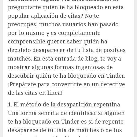
preguntarte quién te ha bloqueado en esta
popular aplicación de citas? No te
preocupes, muchos usuarios han pasado
por lo mismo y es completamente
comprensible querer saber quién ha
decidido desaparecer de tu lista de posibles
matches. En esta entrada de blog, te voy a
mostrar algunas formas ingeniosas de
descubrir quién te ha bloqueado en Tinder.
¡Prepárate para convertirte en un detective
de las citas en línea!
1. El método de la desaparición repentina
Una forma sencilla de identificar si alguien
te ha bloqueado en Tinder es si de repente
desaparece de tu lista de matches o de tus