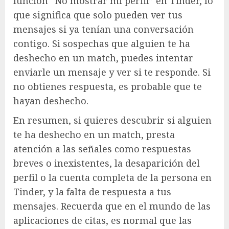
función “No mostrar mi perfil” en Tinder, lo
que significa que solo pueden ver tus
mensajes si ya tenían una conversación
contigo. Si sospechas que alguien te ha
deshecho en un match, puedes intentar
enviarle un mensaje y ver si te responde. Si
no obtienes respuesta, es probable que te
hayan deshecho.
En resumen, si quieres descubrir si alguien
te ha deshecho en un match, presta
atención a las señales como respuestas
breves o inexistentes, la desaparición del
perfil o la cuenta completa de la persona en
Tinder, y la falta de respuesta a tus
mensajes. Recuerda que en el mundo de las
aplicaciones de citas, es normal que las