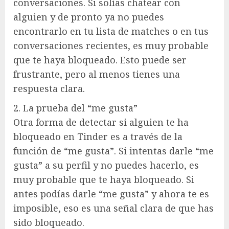
conversaciones. Si solías chatear con
alguien y de pronto ya no puedes
encontrarlo en tu lista de matches o en tus
conversaciones recientes, es muy probable
que te haya bloqueado. Esto puede ser
frustrante, pero al menos tienes una
respuesta clara.
2. La prueba del “me gusta”
Otra forma de detectar si alguien te ha
bloqueado en Tinder es a través de la
función de “me gusta”. Si intentas darle “me
gusta” a su perfil y no puedes hacerlo, es
muy probable que te haya bloqueado. Si
antes podías darle “me gusta” y ahora te es
imposible, eso es una señal clara de que has
sido bloqueado.