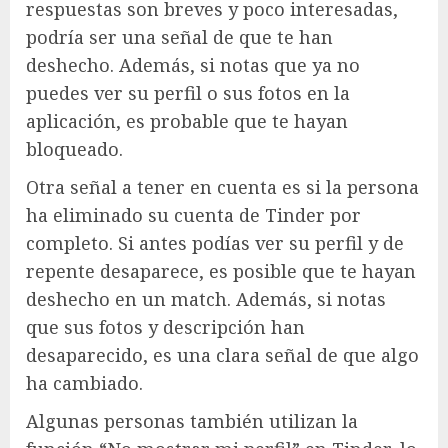
respuestas son breves y poco interesadas,
podría ser una señal de que te han
deshecho. Además, si notas que ya no
puedes ver su perfil o sus fotos en la
aplicación, es probable que te hayan
bloqueado.
Otra señal a tener en cuenta es si la persona
ha eliminado su cuenta de Tinder por
completo. Si antes podías ver su perfil y de
repente desaparece, es posible que te hayan
deshecho en un match. Además, si notas
que sus fotos y descripción han
desaparecido, es una clara señal de que algo
ha cambiado.
Algunas personas también utilizan la