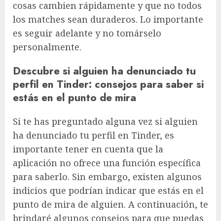
cosas cambien rápidamente y que no todos
los matches sean duraderos. Lo importante
es seguir adelante y no tomárselo
personalmente.
Descubre si alguien ha denunciado tu
perfil en Tinder: consejos para saber si
estás en el punto de mira
Si te has preguntado alguna vez si alguien
ha denunciado tu perfil en Tinder, es
importante tener en cuenta que la
aplicación no ofrece una función específica
para saberlo. Sin embargo, existen algunos
indicios que podrían indicar que estás en el
punto de mira de alguien. A continuación, te
brindaré algunos consejos para que puedas