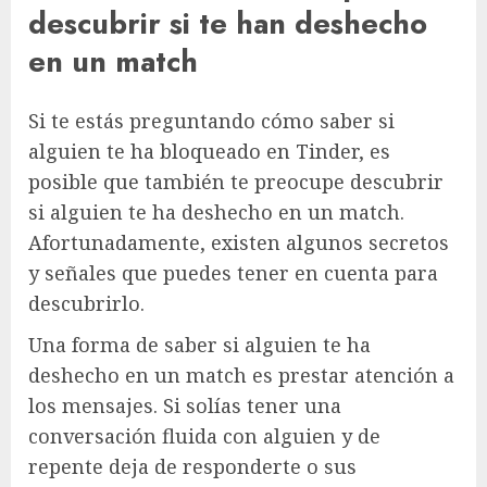
descubrir si te han deshecho
en un match
Si te estás preguntando cómo saber si
alguien te ha bloqueado en Tinder, es
posible que también te preocupe descubrir
si alguien te ha deshecho en un match.
Afortunadamente, existen algunos secretos
y señales que puedes tener en cuenta para
descubrirlo.
Una forma de saber si alguien te ha
deshecho en un match es prestar atención a
los mensajes. Si solías tener una
conversación fluida con alguien y de
repente deja de responderte o sus