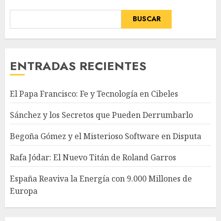
BUSCAR
ENTRADAS RECIENTES
El Papa Francisco: Fe y Tecnología en Cibeles
Sánchez y los Secretos que Pueden Derrumbarlo
Begoña Gómez y el Misterioso Software en Disputa
Rafa Jódar: El Nuevo Titán de Roland Garros
España Reaviva la Energía con 9.000 Millones de
Europa