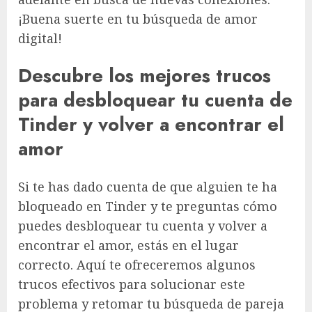
¡Buena suerte en tu búsqueda de amor
digital!
Descubre los mejores trucos
para desbloquear tu cuenta de
Tinder y volver a encontrar el
amor
Si te has dado cuenta de que alguien te ha
bloqueado en Tinder y te preguntas cómo
puedes desbloquear tu cuenta y volver a
encontrar el amor, estás en el lugar
correcto. Aquí te ofreceremos algunos
trucos efectivos para solucionar este
problema y retomar tu búsqueda de pareja