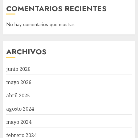
COMENTARIOS RECIENTES
No hay comentarios que mostrar.
ARCHIVOS
junio 2026
mayo 2026
abril 2025
agosto 2024
mayo 2024
febrero 2024