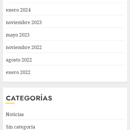
enero 2024
noviembre 2023
mayo 2023
noviembre 2022
agosto 2022
enero 2022
CATEGORÍAS
Noticias
Sin categoría