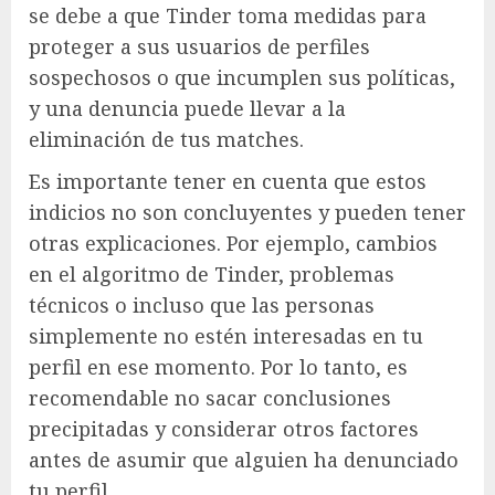
se debe a que Tinder toma medidas para
proteger a sus usuarios de perfiles
sospechosos o que incumplen sus políticas,
y una denuncia puede llevar a la
eliminación de tus matches.
Es importante tener en cuenta que estos
indicios no son concluyentes y pueden tener
otras explicaciones. Por ejemplo, cambios
en el algoritmo de Tinder, problemas
técnicos o incluso que las personas
simplemente no estén interesadas en tu
perfil en ese momento. Por lo tanto, es
recomendable no sacar conclusiones
precipitadas y considerar otros factores
antes de asumir que alguien ha denunciado
tu perfil.