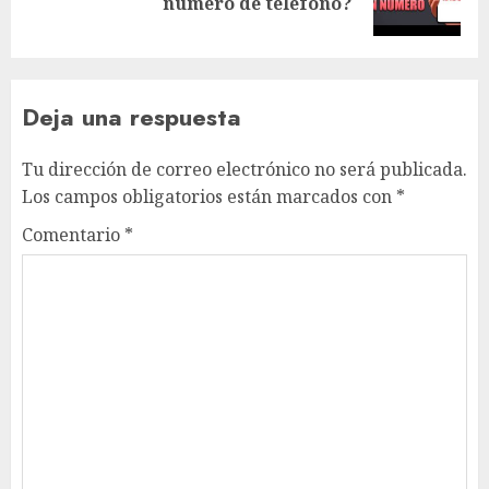
número de teléfono?
entrada:
Deja una respuesta
Tu dirección de correo electrónico no será publicada.
Los campos obligatorios están marcados con
*
Comentario
*