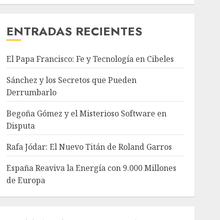
ENTRADAS RECIENTES
El Papa Francisco: Fe y Tecnología en Cibeles
Sánchez y los Secretos que Pueden
Derrumbarlo
Begoña Gómez y el Misterioso Software en
Disputa
Rafa Jódar: El Nuevo Titán de Roland Garros
España Reaviva la Energía con 9.000 Millones
de Europa