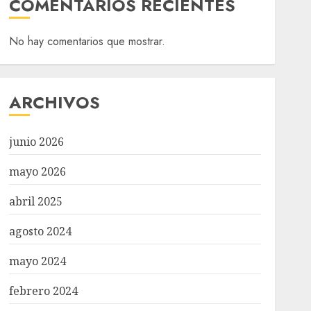
COMENTARIOS RECIENTES
No hay comentarios que mostrar.
ARCHIVOS
junio 2026
mayo 2026
abril 2025
agosto 2024
mayo 2024
febrero 2024