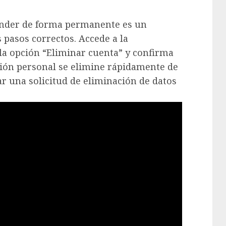
inder de forma permanente es un
 pasos correctos. Accede a la
 la opción “Eliminar cuenta” y confirma
ción personal se elimine rápidamente de
ar una solicitud de eliminación de datos