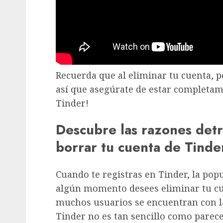
Recuerda que al eliminar tu cuenta, 
así que asegúrate de estar completame
Tinder!
Descubre las razones detr
borrar tu cuenta de Tinde
Cuando te registras en Tinder, la popu
algún momento desees eliminar tu cu
muchos usuarios se encuentran con la
Tinder no es tan sencillo como parece.