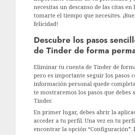
necesitas un descanso de las citas en 
tomarte el tiempo que necesites. ¡Buen
felicidad!
Descubre los pasos sencill
de Tinder de forma perm
Eliminar tu cuenta de Tinder de form
pero es importante seguir los pasos c
información personal quede completa
te mostraremos los pasos que debes se
Tinder.
En primer lugar, debes abrir la aplica
acceder a tu perfil. Una vez en tu perf
encontrar la opción “Configuración”. 