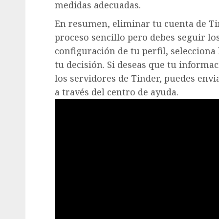
medidas adecuadas.
En resumen, eliminar tu cuenta de T
proceso sencillo pero debes seguir los
configuración de tu perfil, selecciona
tu decisión. Si deseas que tu informa
los servidores de Tinder, puedes envi
a través del centro de ayuda.