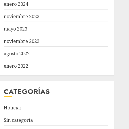
enero 2024
noviembre 2023
mayo 2023
noviembre 2022
agosto 2022
enero 2022
CATEGORÍAS
Noticias
Sin categoría