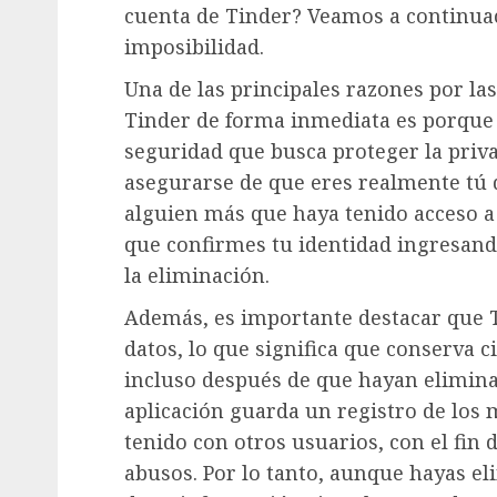
cuenta de Tinder? Veamos a continuac
imposibilidad.
Una de las principales razones por la
Tinder de forma inmediata es porque 
seguridad que busca proteger la priva
asegurarse de que eres realmente tú 
alguien más que haya tenido acceso a t
que confirmes tu identidad ingresand
la eliminación.
Además, es importante destacar que T
datos, lo que significa que conserva c
incluso después de que hayan eliminad
aplicación guarda un registro de los 
tenido con otros usuarios, con el fin
abusos. Por lo tanto, aunque hayas el