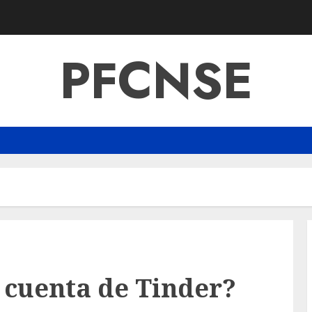
PFCNSE
 cuenta de Tinder?