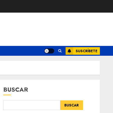
SUSCRÍBETE
BUSCAR
BUSCAR