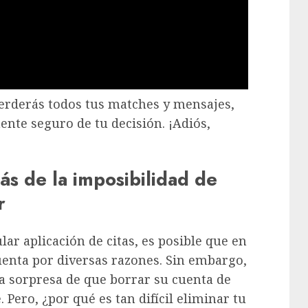
perderás todos tus matches y mensajes,
nte seguro de tu decisión. ¡Adiós,
ás de la imposibilidad de
r
lar aplicación de citas, es posible que en
enta por diversas razones. Sin embargo,
 sorpresa de que borrar su cuenta de
 Pero, ¿por qué es tan difícil eliminar tu