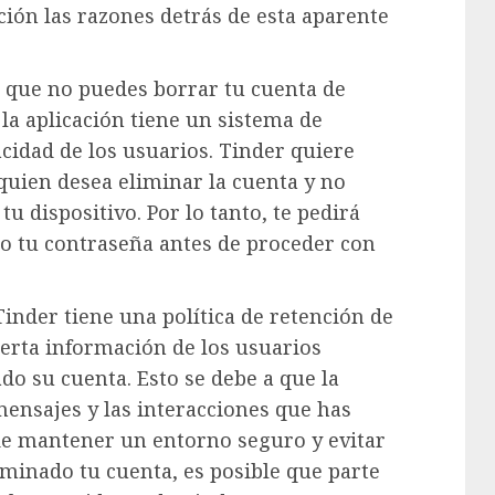
ión las razones detrás de esta aparente
s que no puedes borrar tu cuenta de
la aplicación tiene un sistema de
cidad de los usuarios. Tinder quiere
quien desea eliminar la cuenta y no
u dispositivo. Por lo tanto, te pedirá
o tu contraseña antes de proceder con
inder tiene una política de retención de
ierta información de los usuarios
o su cuenta. Esto se debe a que la
mensajes y las interacciones que has
 de mantener un entorno seguro y evitar
iminado tu cuenta, es posible que parte