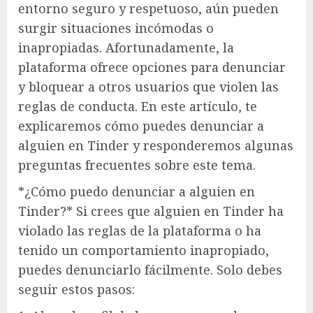
entorno seguro y respetuoso, aún pueden
surgir situaciones incómodas o
inapropiadas. Afortunadamente, la
plataforma ofrece opciones para denunciar
y bloquear a otros usuarios que violen las
reglas de conducta. En este artículo, te
explicaremos cómo puedes denunciar a
alguien en Tinder y responderemos algunas
preguntas frecuentes sobre este tema.
*¿Cómo puedo denunciar a alguien en
Tinder?* Si crees que alguien en Tinder ha
violado las reglas de la plataforma o ha
tenido un comportamiento inapropiado,
puedes denunciarlo fácilmente. Solo debes
seguir estos pasos: