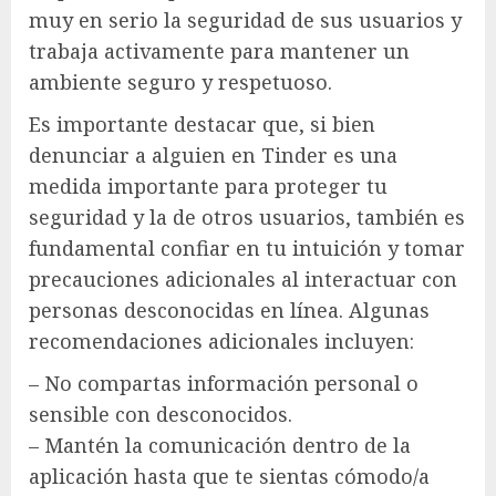
muy en serio la seguridad de sus usuarios y
trabaja activamente para mantener un
ambiente seguro y respetuoso.
Es importante destacar que, si bien
denunciar a alguien en Tinder es una
medida importante para proteger tu
seguridad y la de otros usuarios, también es
fundamental confiar en tu intuición y tomar
precauciones adicionales al interactuar con
personas desconocidas en línea. Algunas
recomendaciones adicionales incluyen:
– No compartas información personal o
sensible con desconocidos.
– Mantén la comunicación dentro de la
aplicación hasta que te sientas cómodo/a