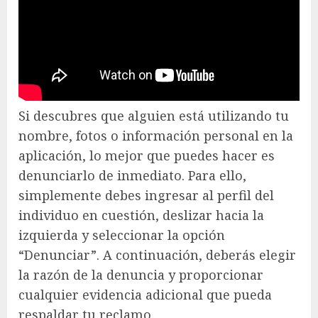
Si descubres que alguien está utilizando tu
nombre, fotos o información personal en la
aplicación, lo mejor que puedes hacer es
denunciarlo de inmediato. Para ello,
simplemente debes ingresar al perfil del
individuo en cuestión, deslizar hacia la
izquierda y seleccionar la opción
“Denunciar”. A continuación, deberás elegir
la razón de la denuncia y proporcionar
cualquier evidencia adicional que pueda
respaldar tu reclamo.