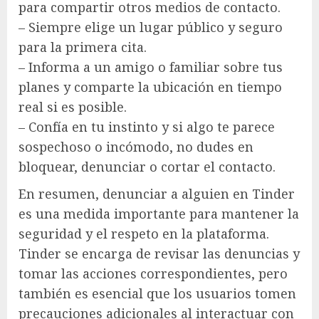
para compartir otros medios de contacto.
– Siempre elige un lugar público y seguro
para la primera cita.
– Informa a un amigo o familiar sobre tus
planes y comparte la ubicación en tiempo
real si es posible.
– Confía en tu instinto y si algo te parece
sospechoso o incómodo, no dudes en
bloquear, denunciar o cortar el contacto.
En resumen, denunciar a alguien en Tinder
es una medida importante para mantener la
seguridad y el respeto en la plataforma.
Tinder se encarga de revisar las denuncias y
tomar las acciones correspondientes, pero
también es esencial que los usuarios tomen
precauciones adicionales al interactuar con