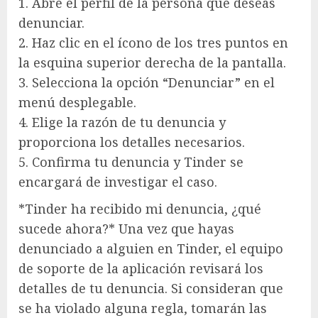
1. Abre el perfil de la persona que deseas
denunciar.
2. Haz clic en el ícono de los tres puntos en
la esquina superior derecha de la pantalla.
3. Selecciona la opción “Denunciar” en el
menú desplegable.
4. Elige la razón de tu denuncia y
proporciona los detalles necesarios.
5. Confirma tu denuncia y Tinder se
encargará de investigar el caso.
*Tinder ha recibido mi denuncia, ¿qué
sucede ahora?* Una vez que hayas
denunciado a alguien en Tinder, el equipo
de soporte de la aplicación revisará los
detalles de tu denuncia. Si consideran que
se ha violado alguna regla, tomarán las