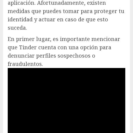
aplicación. Afortunadamente, existen
medidas que puedes tomar para proteger tu
identidad y actuar en caso de que esto
suceda.
En primer lugar, es importante mencionar
que Tinder cuenta con una opción para
denunciar perfiles sospechosos o
fraudulentos.