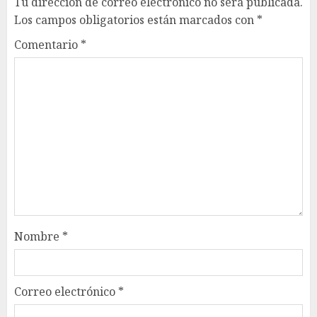
Tu dirección de correo electrónico no será publicada.
Los campos obligatorios están marcados con
*
Comentario
*
Nombre
*
Correo electrónico
*