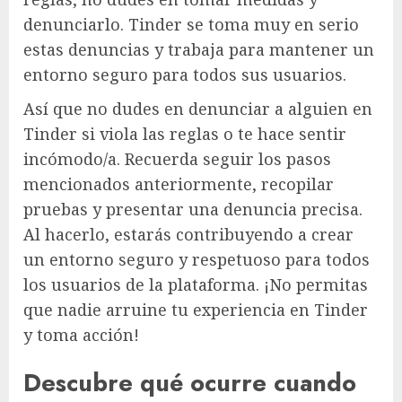
denunciarlo. Tinder se toma muy en serio
estas denuncias y trabaja para mantener un
entorno seguro para todos sus usuarios.
Así que no dudes en denunciar a alguien en
Tinder si viola las reglas o te hace sentir
incómodo/a. Recuerda seguir los pasos
mencionados anteriormente, recopilar
pruebas y presentar una denuncia precisa.
Al hacerlo, estarás contribuyendo a crear
un entorno seguro y respetuoso para todos
los usuarios de la plataforma. ¡No permitas
que nadie arruine tu experiencia en Tinder
y toma acción!
Descubre qué ocurre cuando