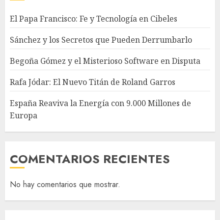
El Papa Francisco: Fe y Tecnología en Cibeles
Sánchez y los Secretos que Pueden Derrumbarlo
Begoña Gómez y el Misterioso Software en Disputa
Rafa Jódar: El Nuevo Titán de Roland Garros
España Reaviva la Energía con 9.000 Millones de
Europa
COMENTARIOS RECIENTES
No hay comentarios que mostrar.