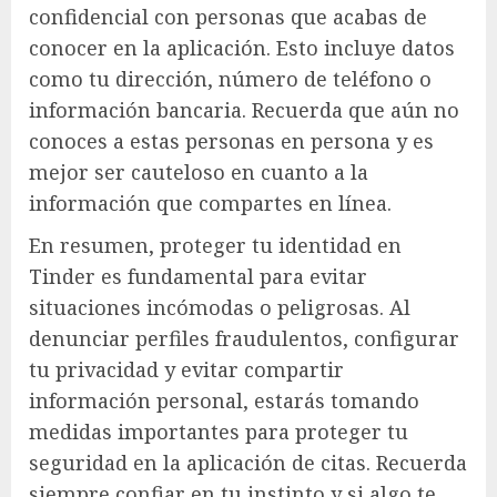
confidencial con personas que acabas de
conocer en la aplicación. Esto incluye datos
como tu dirección, número de teléfono o
información bancaria. Recuerda que aún no
conoces a estas personas en persona y es
mejor ser cauteloso en cuanto a la
información que compartes en línea.
En resumen, proteger tu identidad en
Tinder es fundamental para evitar
situaciones incómodas o peligrosas. Al
denunciar perfiles fraudulentos, configurar
tu privacidad y evitar compartir
información personal, estarás tomando
medidas importantes para proteger tu
seguridad en la aplicación de citas. Recuerda
siempre confiar en tu instinto y si algo te