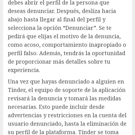
debes abrir el perfil de la persona que
deseas denunciar. Después, desliza hacia
abajo hasta llegar al final del perfil y
selecciona la opción “Denunciar”. Se te
pedirá que elijas el motivo de la denuncia,
como acoso, comportamiento inapropiado o
perfil falso. Además, tendrás la oportunidad
de proporcionar más detalles sobre tu
experiencia.
Una vez que hayas denunciado a alguien en
Tinder, el equipo de soporte de la aplicación
revisará la denuncia y tomará las medidas
necesarias. Esto puede incluir desde
advertencias y restricciones en la cuenta del
usuario denunciado, hasta la eliminación de
su perfil de la plataforma. Tinder se toma