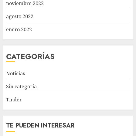
noviembre 2022
agosto 2022
enero 2022
CATEGORÍAS
Noticias
Sin categoría
Tinder
TE PUEDEN INTERESAR