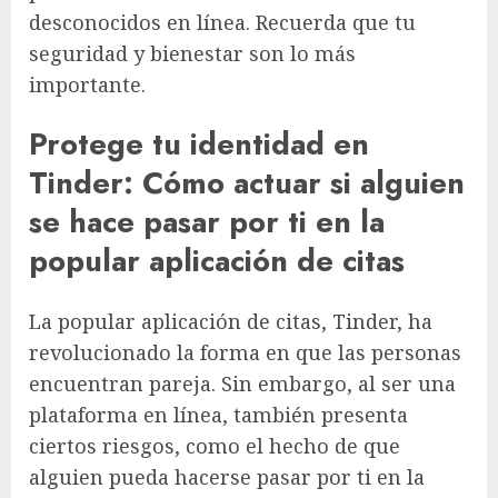
desconocidos en línea. Recuerda que tu
seguridad y bienestar son lo más
importante.
Protege tu identidad en
Tinder: Cómo actuar si alguien
se hace pasar por ti en la
popular aplicación de citas
La popular aplicación de citas, Tinder, ha
revolucionado la forma en que las personas
encuentran pareja. Sin embargo, al ser una
plataforma en línea, también presenta
ciertos riesgos, como el hecho de que
alguien pueda hacerse pasar por ti en la