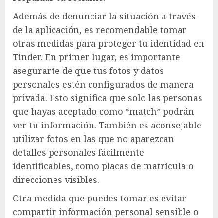
Además de denunciar la situación a través
de la aplicación, es recomendable tomar
otras medidas para proteger tu identidad en
Tinder. En primer lugar, es importante
asegurarte de que tus fotos y datos
personales estén configurados de manera
privada. Esto significa que solo las personas
que hayas aceptado como “match” podrán
ver tu información. También es aconsejable
utilizar fotos en las que no aparezcan
detalles personales fácilmente
identificables, como placas de matrícula o
direcciones visibles.
Otra medida que puedes tomar es evitar
compartir información personal sensible o