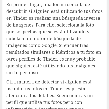
En primer lugar, una forma sencilla de
descubrir si alguien está utilizando tus fotos
en Tinder es realizar una búsqueda inversa
de imágenes. Para ello, selecciona la foto
que sospechas que se está utilizando y
súbela a un motor de búsqueda de
imágenes como Google. Si encuentras
resultados similares o idénticos a tu foto en
otros perfiles de Tinder, es muy probable
que alguien esté utilizando tus imágenes
sin tu permiso.
Otra manera de detectar si alguien está
usando tus fotos en Tinder es prestar
atención a los detalles. Si encuentras un
perfil que utiliza tus fotos pero con
información o descripciones que no