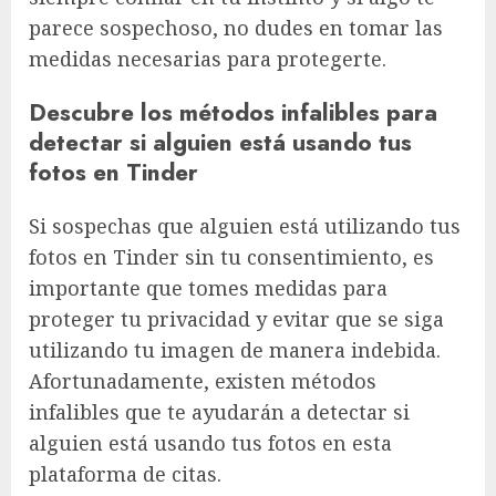
parece sospechoso, no dudes en tomar las
medidas necesarias para protegerte.
Descubre los métodos infalibles para
detectar si alguien está usando tus
fotos en Tinder
Si sospechas que alguien está utilizando tus
fotos en Tinder sin tu consentimiento, es
importante que tomes medidas para
proteger tu privacidad y evitar que se siga
utilizando tu imagen de manera indebida.
Afortunadamente, existen métodos
infalibles que te ayudarán a detectar si
alguien está usando tus fotos en esta
plataforma de citas.