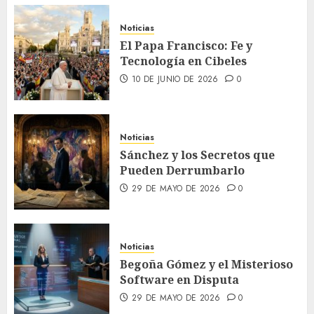
Noticias
El Papa Francisco: Fe y
Tecnología en Cibeles
10 DE JUNIO DE 2026
0
Noticias
Sánchez y los Secretos que
Pueden Derrumbarlo
29 DE MAYO DE 2026
0
Noticias
Begoña Gómez y el Misterioso
Software en Disputa
29 DE MAYO DE 2026
0