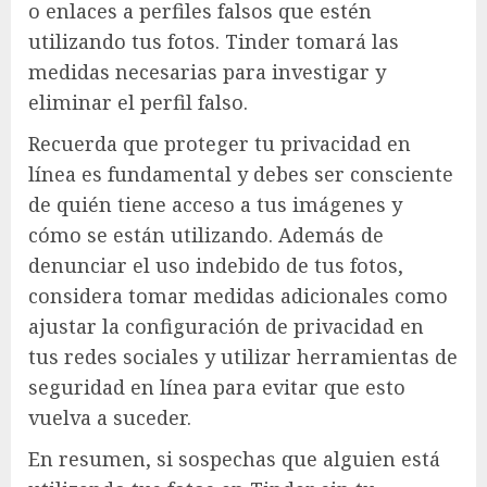
o enlaces a perfiles falsos que estén
utilizando tus fotos. Tinder tomará las
medidas necesarias para investigar y
eliminar el perfil falso.
Recuerda que proteger tu privacidad en
línea es fundamental y debes ser consciente
de quién tiene acceso a tus imágenes y
cómo se están utilizando. Además de
denunciar el uso indebido de tus fotos,
considera tomar medidas adicionales como
ajustar la configuración de privacidad en
tus redes sociales y utilizar herramientas de
seguridad en línea para evitar que esto
vuelva a suceder.
En resumen, si sospechas que alguien está