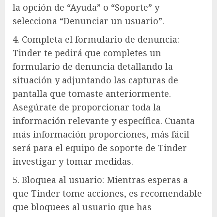
la opción de “Ayuda” o “Soporte” y
selecciona “Denunciar un usuario”.
4. Completa el formulario de denuncia:
Tinder te pedirá que completes un
formulario de denuncia detallando la
situación y adjuntando las capturas de
pantalla que tomaste anteriormente.
Asegúrate de proporcionar toda la
información relevante y específica. Cuanta
más información proporciones, más fácil
será para el equipo de soporte de Tinder
investigar y tomar medidas.
5. Bloquea al usuario: Mientras esperas a
que Tinder tome acciones, es recomendable
que bloquees al usuario que has