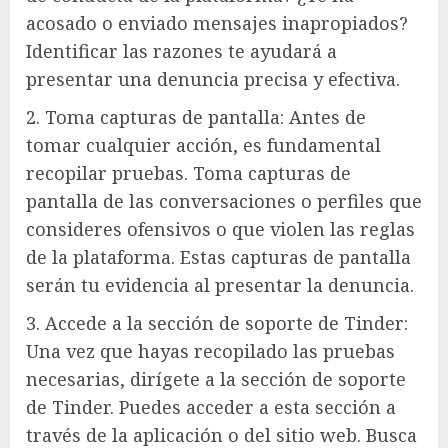
acosado o enviado mensajes inapropiados?
Identificar las razones te ayudará a
presentar una denuncia precisa y efectiva.
2. Toma capturas de pantalla: Antes de
tomar cualquier acción, es fundamental
recopilar pruebas. Toma capturas de
pantalla de las conversaciones o perfiles que
consideres ofensivos o que violen las reglas
de la plataforma. Estas capturas de pantalla
serán tu evidencia al presentar la denuncia.
3. Accede a la sección de soporte de Tinder:
Una vez que hayas recopilado las pruebas
necesarias, dirígete a la sección de soporte
de Tinder. Puedes acceder a esta sección a
través de la aplicación o del sitio web. Busca