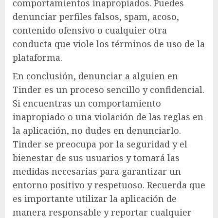
comportamientos inapropiados. Puedes
denunciar perfiles falsos, spam, acoso,
contenido ofensivo o cualquier otra
conducta que viole los términos de uso de la
plataforma.
En conclusión, denunciar a alguien en
Tinder es un proceso sencillo y confidencial.
Si encuentras un comportamiento
inapropiado o una violación de las reglas en
la aplicación, no dudes en denunciarlo.
Tinder se preocupa por la seguridad y el
bienestar de sus usuarios y tomará las
medidas necesarias para garantizar un
entorno positivo y respetuoso. Recuerda que
es importante utilizar la aplicación de
manera responsable y reportar cualquier