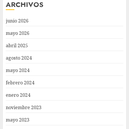
ARCHIVOS
junio 2026
mayo 2026
abril 2025
agosto 2024
mayo 2024
febrero 2024
enero 2024
noviembre 2023
mayo 2023