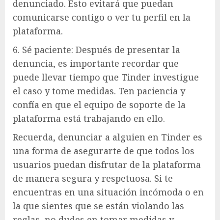
denunciado. Esto evitará que puedan
comunicarse contigo o ver tu perfil en la
plataforma.
6. Sé paciente: Después de presentar la
denuncia, es importante recordar que
puede llevar tiempo que Tinder investigue
el caso y tome medidas. Ten paciencia y
confía en que el equipo de soporte de la
plataforma está trabajando en ello.
Recuerda, denunciar a alguien en Tinder es
una forma de asegurarte de que todos los
usuarios puedan disfrutar de la plataforma
de manera segura y respetuosa. Si te
encuentras en una situación incómoda o en
la que sientes que se están violando las
reglas, no dudes en tomar medidas y