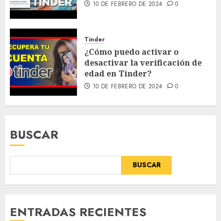
10 DE FEBRERO DE 2024
0
Tinder
¿Cómo puedo activar o
desactivar la verificación de
edad en Tinder?
10 DE FEBRERO DE 2024
0
BUSCAR
BUSCAR
ENTRADAS RECIENTES