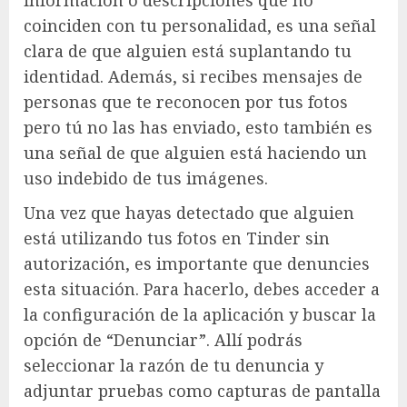
coinciden con tu personalidad, es una señal
clara de que alguien está suplantando tu
identidad. Además, si recibes mensajes de
personas que te reconocen por tus fotos
pero tú no las has enviado, esto también es
una señal de que alguien está haciendo un
uso indebido de tus imágenes.
Una vez que hayas detectado que alguien
está utilizando tus fotos en Tinder sin
autorización, es importante que denuncies
esta situación. Para hacerlo, debes acceder a
la configuración de la aplicación y buscar la
opción de “Denunciar”. Allí podrás
seleccionar la razón de tu denuncia y
adjuntar pruebas como capturas de pantalla