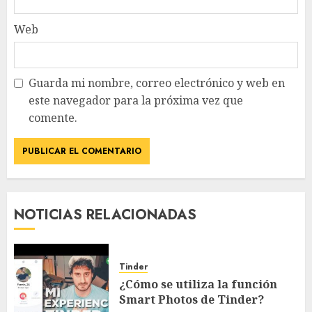
Web
Guarda mi nombre, correo electrónico y web en
este navegador para la próxima vez que
comente.
NOTICIAS RELACIONADAS
Tinder
¿Cómo se utiliza la función
Smart Photos de Tinder?