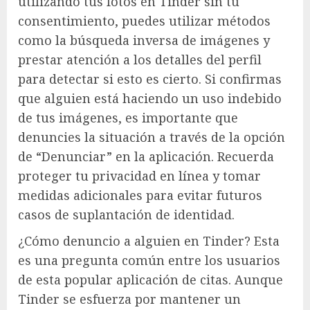
utilizando tus fotos en Tinder sin tu
consentimiento, puedes utilizar métodos
como la búsqueda inversa de imágenes y
prestar atención a los detalles del perfil
para detectar si esto es cierto. Si confirmas
que alguien está haciendo un uso indebido
de tus imágenes, es importante que
denuncies la situación a través de la opción
de “Denunciar” en la aplicación. Recuerda
proteger tu privacidad en línea y tomar
medidas adicionales para evitar futuros
casos de suplantación de identidad.
¿Cómo denuncio a alguien en Tinder? Esta
es una pregunta común entre los usuarios
de esta popular aplicación de citas. Aunque
Tinder se esfuerza por mantener un