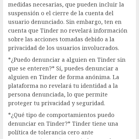
medidas necesarias, que pueden incluir la
suspensión o el cierre de la cuenta del
usuario denunciado. Sin embargo, ten en
cuenta que Tinder no revelará información
sobre las acciones tomadas debido a la
privacidad de los usuarios involucrados.
*¿Puedo denunciar a alguien en Tinder sin
que se enteren?* Sí, puedes denunciar a
alguien en Tinder de forma anónima. La
plataforma no revelará tu identidad a la
persona denunciada, lo que permite
proteger tu privacidad y seguridad.
*¿Qué tipo de comportamientos puedo
denunciar en Tinder?* Tinder tiene una
política de tolerancia cero ante