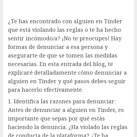
¿Te has encontrado con alguien en Tinder
que está violando las reglas o te ha hecho
sentir incómodo/a? ¡No te preocupes! Hay
formas de denunciar a esa persona y
asegurarte de que se tomen las medidas
necesarias. En esta entrada del blog, te
explicaré detalladamente cómo denunciar a
alguien en Tinder y qué pasos debes seguir
para hacerlo efectivamente.
1. Identifica las razones para denunciar:
Antes de denunciar a alguien en Tinder, es
importante que sepas por qué estás
haciendo la denuncia. ¿Ha violado las reglas
de conducta de la plataforma? ¿Te ha