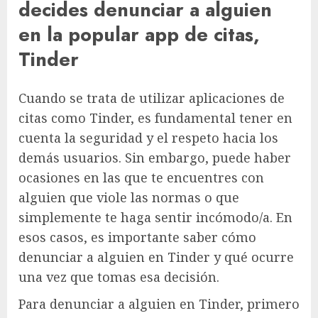
decides denunciar a alguien
en la popular app de citas,
Tinder
Cuando se trata de utilizar aplicaciones de
citas como Tinder, es fundamental tener en
cuenta la seguridad y el respeto hacia los
demás usuarios. Sin embargo, puede haber
ocasiones en las que te encuentres con
alguien que viole las normas o que
simplemente te haga sentir incómodo/a. En
esos casos, es importante saber cómo
denunciar a alguien en Tinder y qué ocurre
una vez que tomas esa decisión.
Para denunciar a alguien en Tinder, primero