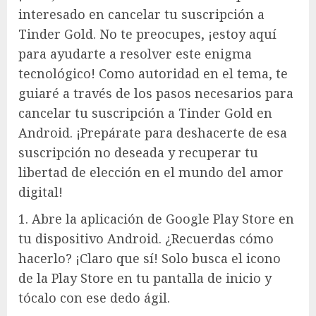
interesado en cancelar tu suscripción a
Tinder Gold. No te preocupes, ¡estoy aquí
para ayudarte a resolver este enigma
tecnológico! Como autoridad en el tema, te
guiaré a través de los pasos necesarios para
cancelar tu suscripción a Tinder Gold en
Android. ¡Prepárate para deshacerte de esa
suscripción no deseada y recuperar tu
libertad de elección en el mundo del amor
digital!
1. Abre la aplicación de Google Play Store en
tu dispositivo Android. ¿Recuerdas cómo
hacerlo? ¡Claro que sí! Solo busca el icono
de la Play Store en tu pantalla de inicio y
tócalo con ese dedo ágil.