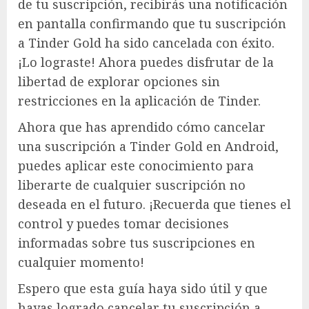
de tu suscripción, recibirás una notificación
en pantalla confirmando que tu suscripción
a Tinder Gold ha sido cancelada con éxito.
¡Lo lograste! Ahora puedes disfrutar de la
libertad de explorar opciones sin
restricciones en la aplicación de Tinder.
Ahora que has aprendido cómo cancelar
una suscripción a Tinder Gold en Android,
puedes aplicar este conocimiento para
liberarte de cualquier suscripción no
deseada en el futuro. ¡Recuerda que tienes el
control y puedes tomar decisiones
informadas sobre tus suscripciones en
cualquier momento!
Espero que esta guía haya sido útil y que
hayas logrado cancelar tu suscripción a