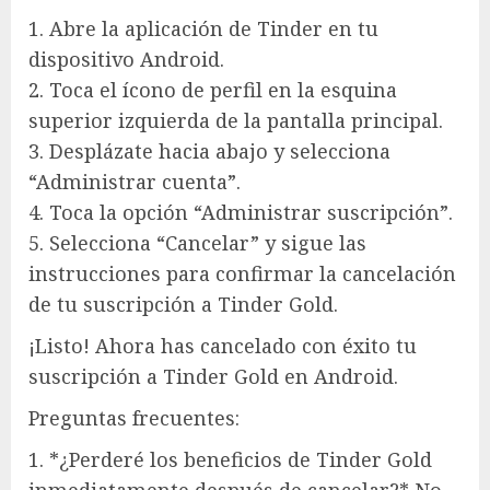
1. Abre la aplicación de Tinder en tu
dispositivo Android.
2. Toca el ícono de perfil en la esquina
superior izquierda de la pantalla principal.
3. Desplázate hacia abajo y selecciona
“Administrar cuenta”.
4. Toca la opción “Administrar suscripción”.
5. Selecciona “Cancelar” y sigue las
instrucciones para confirmar la cancelación
de tu suscripción a Tinder Gold.
¡Listo! Ahora has cancelado con éxito tu
suscripción a Tinder Gold en Android.
Preguntas frecuentes:
1. *¿Perderé los beneficios de Tinder Gold
inmediatamente después de cancelar?* No,