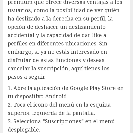
premium que ofrece diversas ventajas a los
usuarios, como la posibilidad de ver quién
ha deslizado a la derecha en su perfil, la
opción de deshacer un deslizamiento
accidental y la capacidad de dar like a
perfiles en diferentes ubicaciones. Sin
embargo, si ya no estás interesado en
disfrutar de estas funciones y deseas
cancelar la suscripción, aquí tienes los
pasos a seguir:
1. Abre la aplicación de Google Play Store en
tu dispositivo Android.
2. Toca el icono del menú en la esquina
superior izquierda de la pantalla.
3. Selecciona “Suscripciones” en el menú
desplegable.