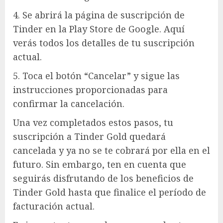
4. Se abrirá la página de suscripción de
Tinder en la Play Store de Google. Aquí
verás todos los detalles de tu suscripción
actual.
5. Toca el botón “Cancelar” y sigue las
instrucciones proporcionadas para
confirmar la cancelación.
Una vez completados estos pasos, tu
suscripción a Tinder Gold quedará
cancelada y ya no se te cobrará por ella en el
futuro. Sin embargo, ten en cuenta que
seguirás disfrutando de los beneficios de
Tinder Gold hasta que finalice el período de
facturación actual.