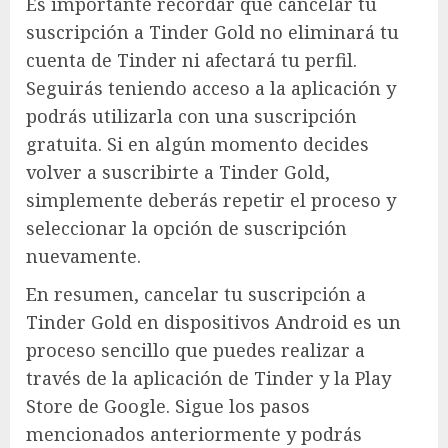
Es importante recordar que cancelar tu
suscripción a Tinder Gold no eliminará tu
cuenta de Tinder ni afectará tu perfil.
Seguirás teniendo acceso a la aplicación y
podrás utilizarla con una suscripción
gratuita. Si en algún momento decides
volver a suscribirte a Tinder Gold,
simplemente deberás repetir el proceso y
seleccionar la opción de suscripción
nuevamente.
En resumen, cancelar tu suscripción a
Tinder Gold en dispositivos Android es un
proceso sencillo que puedes realizar a
través de la aplicación de Tinder y la Play
Store de Google. Sigue los pasos
mencionados anteriormente y podrás