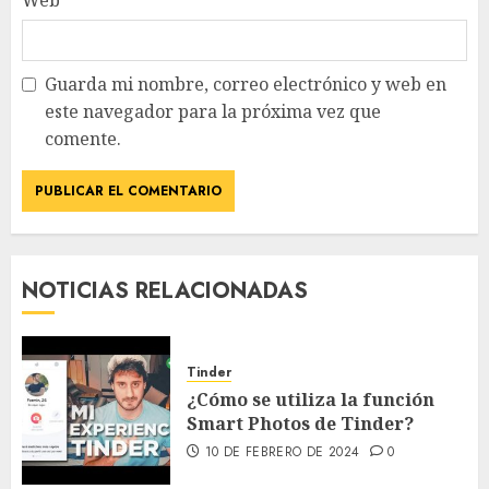
Guarda mi nombre, correo electrónico y web en
este navegador para la próxima vez que
comente.
NOTICIAS RELACIONADAS
Tinder
¿Cómo se utiliza la función
Smart Photos de Tinder?
10 DE FEBRERO DE 2024
0