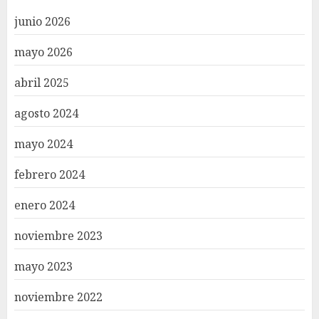
junio 2026
mayo 2026
abril 2025
agosto 2024
mayo 2024
febrero 2024
enero 2024
noviembre 2023
mayo 2023
noviembre 2022