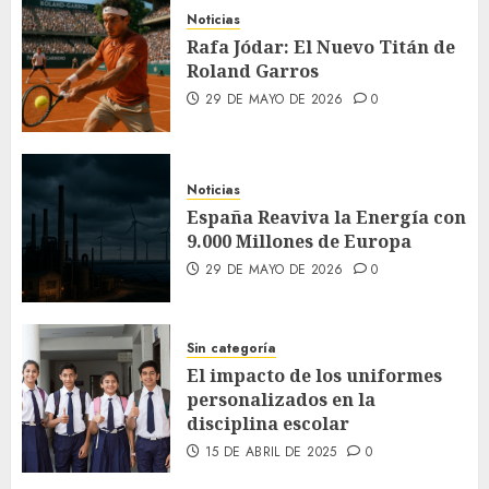
Noticias
Rafa Jódar: El Nuevo Titán de
Roland Garros
29 DE MAYO DE 2026
0
Noticias
España Reaviva la Energía con
9.000 Millones de Europa
29 DE MAYO DE 2026
0
Sin categoría
El impacto de los uniformes
personalizados en la
disciplina escolar
15 DE ABRIL DE 2025
0