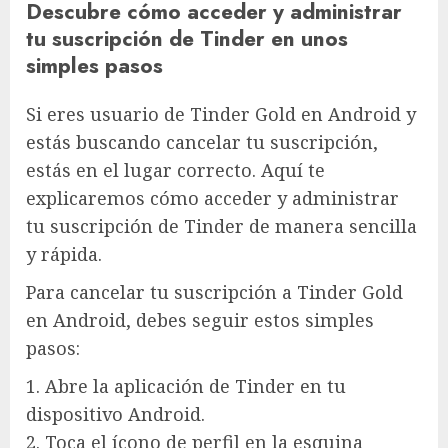
Descubre cómo acceder y administrar
tu suscripción de Tinder en unos
simples pasos
Si eres usuario de Tinder Gold en Android y
estás buscando cancelar tu suscripción,
estás en el lugar correcto. Aquí te
explicaremos cómo acceder y administrar
tu suscripción de Tinder de manera sencilla
y rápida.
Para cancelar tu suscripción a Tinder Gold
en Android, debes seguir estos simples
pasos:
1. Abre la aplicación de Tinder en tu
dispositivo Android.
2. Toca el ícono de perfil en la esquina