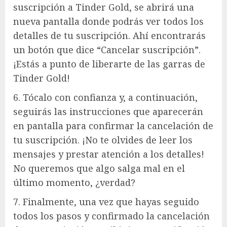
suscripción a Tinder Gold, se abrirá una
nueva pantalla donde podrás ver todos los
detalles de tu suscripción. Ahí encontrarás
un botón que dice “Cancelar suscripción”.
¡Estás a punto de liberarte de las garras de
Tinder Gold!
6. Tócalo con confianza y, a continuación,
seguirás las instrucciones que aparecerán
en pantalla para confirmar la cancelación de
tu suscripción. ¡No te olvides de leer los
mensajes y prestar atención a los detalles!
No queremos que algo salga mal en el
último momento, ¿verdad?
7. Finalmente, una vez que hayas seguido
todos los pasos y confirmado la cancelación