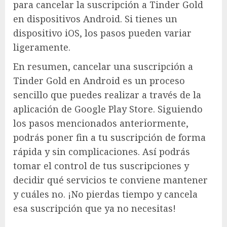
para cancelar la suscripción a Tinder Gold
en dispositivos Android. Si tienes un
dispositivo iOS, los pasos pueden variar
ligeramente.
En resumen, cancelar una suscripción a
Tinder Gold en Android es un proceso
sencillo que puedes realizar a través de la
aplicación de Google Play Store. Siguiendo
los pasos mencionados anteriormente,
podrás poner fin a tu suscripción de forma
rápida y sin complicaciones. Así podrás
tomar el control de tus suscripciones y
decidir qué servicios te conviene mantener
y cuáles no. ¡No pierdas tiempo y cancela
esa suscripción que ya no necesitas!