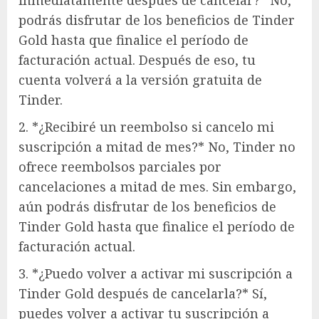
podrás disfrutar de los beneficios de Tinder
Gold hasta que finalice el período de
facturación actual. Después de eso, tu
cuenta volverá a la versión gratuita de
Tinder.
2. *¿Recibiré un reembolso si cancelo mi
suscripción a mitad de mes?* No, Tinder no
ofrece reembolsos parciales por
cancelaciones a mitad de mes. Sin embargo,
aún podrás disfrutar de los beneficios de
Tinder Gold hasta que finalice el período de
facturación actual.
3. *¿Puedo volver a activar mi suscripción a
Tinder Gold después de cancelarla?* Sí,
puedes volver a activar tu suscripción a