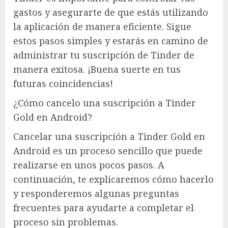
gastos y asegurarte de que estás utilizando
la aplicación de manera eficiente. Sigue
estos pasos simples y estarás en camino de
administrar tu suscripción de Tinder de
manera exitosa. ¡Buena suerte en tus
futuras coincidencias!
¿Cómo cancelo una suscripción a Tinder
Gold en Android?
Cancelar una suscripción a Tinder Gold en
Android es un proceso sencillo que puede
realizarse en unos pocos pasos. A
continuación, te explicaremos cómo hacerlo
y responderemos algunas preguntas
frecuentes para ayudarte a completar el
proceso sin problemas.