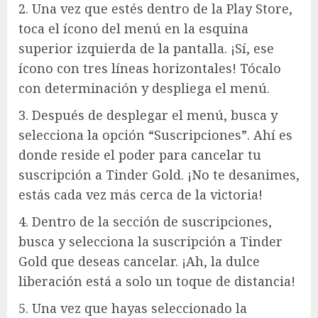
2. Una vez que estés dentro de la Play Store,
toca el ícono del menú en la esquina
superior izquierda de la pantalla. ¡Sí, ese
ícono con tres líneas horizontales! Tócalo
con determinación y despliega el menú.
3. Después de desplegar el menú, busca y
selecciona la opción “Suscripciones”. Ahí es
donde reside el poder para cancelar tu
suscripción a Tinder Gold. ¡No te desanimes,
estás cada vez más cerca de la victoria!
4. Dentro de la sección de suscripciones,
busca y selecciona la suscripción a Tinder
Gold que deseas cancelar. ¡Ah, la dulce
liberación está a solo un toque de distancia!
5. Una vez que hayas seleccionado la