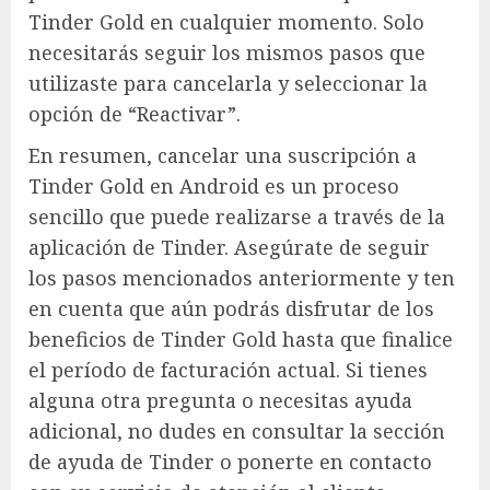
Tinder Gold en cualquier momento. Solo
necesitarás seguir los mismos pasos que
utilizaste para cancelarla y seleccionar la
opción de “Reactivar”.
En resumen, cancelar una suscripción a
Tinder Gold en Android es un proceso
sencillo que puede realizarse a través de la
aplicación de Tinder. Asegúrate de seguir
los pasos mencionados anteriormente y ten
en cuenta que aún podrás disfrutar de los
beneficios de Tinder Gold hasta que finalice
el período de facturación actual. Si tienes
alguna otra pregunta o necesitas ayuda
adicional, no dudes en consultar la sección
de ayuda de Tinder o ponerte en contacto