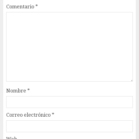
Comentario
*
Nombre
*
Correo electrónico
*
Web