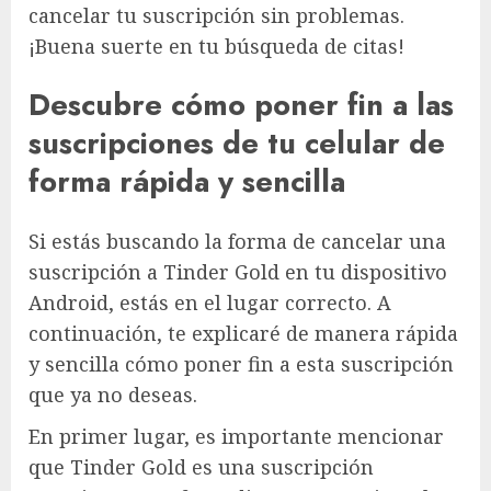
cancelar tu suscripción sin problemas.
¡Buena suerte en tu búsqueda de citas!
Descubre cómo poner fin a las
suscripciones de tu celular de
forma rápida y sencilla
Si estás buscando la forma de cancelar una
suscripción a Tinder Gold en tu dispositivo
Android, estás en el lugar correcto. A
continuación, te explicaré de manera rápida
y sencilla cómo poner fin a esta suscripción
que ya no deseas.
En primer lugar, es importante mencionar
que Tinder Gold es una suscripción