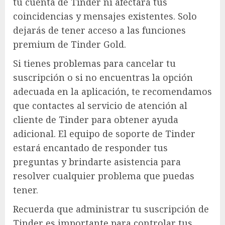
tu cuenta de Tinder ni afectará tus
coincidencias y mensajes existentes. Solo
dejarás de tener acceso a las funciones
premium de Tinder Gold.
Si tienes problemas para cancelar tu
suscripción o si no encuentras la opción
adecuada en la aplicación, te recomendamos
que contactes al servicio de atención al
cliente de Tinder para obtener ayuda
adicional. El equipo de soporte de Tinder
estará encantado de responder tus
preguntas y brindarte asistencia para
resolver cualquier problema que puedas
tener.
Recuerda que administrar tu suscripción de
Tinder es importante para controlar tus