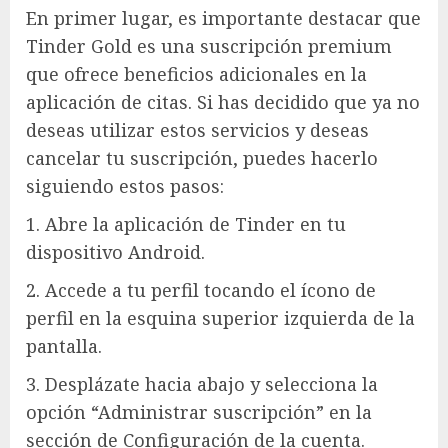
En primer lugar, es importante destacar que
Tinder Gold es una suscripción premium
que ofrece beneficios adicionales en la
aplicación de citas. Si has decidido que ya no
deseas utilizar estos servicios y deseas
cancelar tu suscripción, puedes hacerlo
siguiendo estos pasos:
1. Abre la aplicación de Tinder en tu
dispositivo Android.
2. Accede a tu perfil tocando el ícono de
perfil en la esquina superior izquierda de la
pantalla.
3. Desplázate hacia abajo y selecciona la
opción “Administrar suscripción” en la
sección de Configuración de la cuenta.