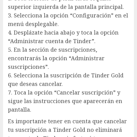
superior izquierda de la pantalla principal.
3. Selecciona la opción “Configuración” en el
menú desplegable.
4. Desplázate hacia abajo y toca la opción
“Administrar cuenta de Tinder”.
5. En la sección de suscripciones,
encontrarás la opción “Administrar
suscripciones”.
6. Selecciona la suscripción de Tinder Gold
que deseas cancelar.
7. Toca la opción “Cancelar suscripción” y
sigue las instrucciones que aparecerán en
pantalla.
Es importante tener en cuenta que cancelar
tu suscripción a Tinder Gold no eliminará