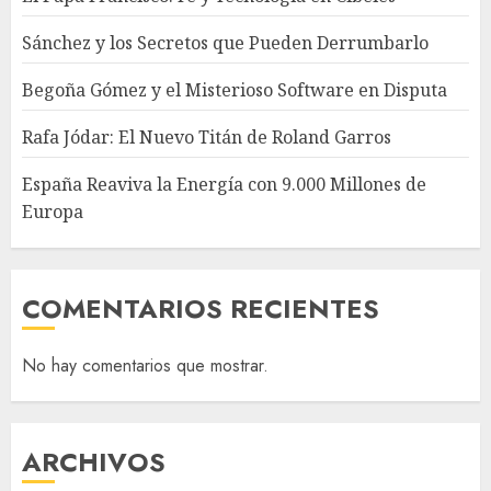
Sánchez y los Secretos que Pueden Derrumbarlo
Begoña Gómez y el Misterioso Software en Disputa
Rafa Jódar: El Nuevo Titán de Roland Garros
España Reaviva la Energía con 9.000 Millones de
Europa
COMENTARIOS RECIENTES
No hay comentarios que mostrar.
ARCHIVOS