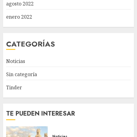
agosto 2022
enero 2022
CATEGORÍAS
Noticias
Sin categoría
Tinder
TE PUEDEN INTERESAR
Noticias