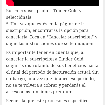
Busca la suscripción a Tinder Gold y
selecciónala.
5. Una vez que estés en la página de la
suscripción, encontrarás la opción para
cancelarla. Toca en “Cancelar suscripción” y
sigue las instrucciones que se te indiquen.
Es importante tener en cuenta que, al
cancelar la suscripción a Tinder Gold,
seguirás disfrutando de sus beneficios hasta
el final del período de facturación actual. Sin
embargo, una vez que finalice ese período,
no se te volverá a cobrar y perderás el
acceso a las funciones premium.
Recuerda que este proceso es específico