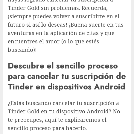
Tinder Gold sin problemas. Recuerda,
¡siempre puedes volver a suscribirte en el
futuro si así lo deseas! ¡Buena suerte en tus
aventuras en la aplicación de citas y que
encuentres el amor (o lo que estés
buscando)!
Descubre el sencillo proceso
para cancelar tu suscripción de
Tinder en dispositivos Android
¿Estás buscando cancelar tu suscripción a
Tinder Gold en tu dispositivo Android? No
te preocupes, aquí te explicaremos el
sencillo proceso para hacerlo.