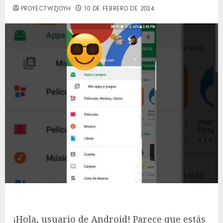
PROYECTWZJOYH
10 DE FEBRERO DE 2024
¡Hola, usuario de Android! Parece que estás