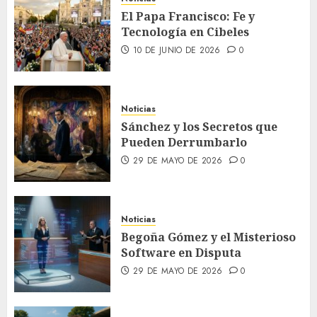
El Papa Francisco: Fe y
Tecnología en Cibeles
10 DE JUNIO DE 2026
0
Noticias
Sánchez y los Secretos que
Pueden Derrumbarlo
29 DE MAYO DE 2026
0
Noticias
Begoña Gómez y el Misterioso
Software en Disputa
29 DE MAYO DE 2026
0