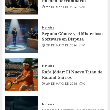
Pueden Derrumbarlo
29 DE MAYO DE 2026
0
Noticias
Begoña Gómez y el Misterioso
Software en Disputa
29 DE MAYO DE 2026
0
Noticias
Rafa Jódar: El Nuevo Titán de
Roland Garros
29 DE MAYO DE 2026
0
Noticias