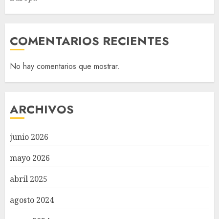
COMENTARIOS RECIENTES
No hay comentarios que mostrar.
ARCHIVOS
junio 2026
mayo 2026
abril 2025
agosto 2024