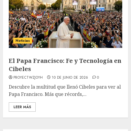
Noticias
El Papa Francisco: Fe y Tecnología en
Cibeles
PROYECTWZJOYH
10 DE JUNIO DE 2026
0
Descubre la multitud que llenó Cibeles para ver al
Papa Francisco. Más que récords,...
LEER MÁS