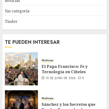
Noticias
Sin categoría
Tinder
TE PUEDEN INTERESAR
Noticias
El Papa Francisco: Fe y
Tecnología en Cibeles
10 DE JUNIO DE 2026
0
Noticias
Sánchez y los Secretos que