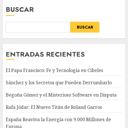
BUSCAR
BUSCAR
ENTRADAS RECIENTES
El Papa Francisco: Fe y Tecnología en Cibeles
Sánchez y los Secretos que Pueden Derrumbarlo
Begoña Gómez y el Misterioso Software en Disputa
Rafa Jódar: El Nuevo Titán de Roland Garros
España Reaviva la Energía con 9.000 Millones de
Europa