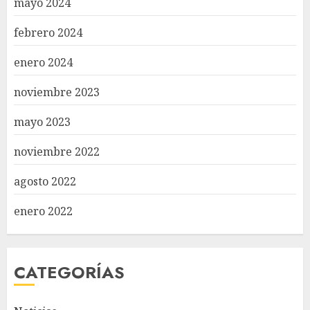
mayo 2024
febrero 2024
enero 2024
noviembre 2023
mayo 2023
noviembre 2022
agosto 2022
enero 2022
CATEGORÍAS