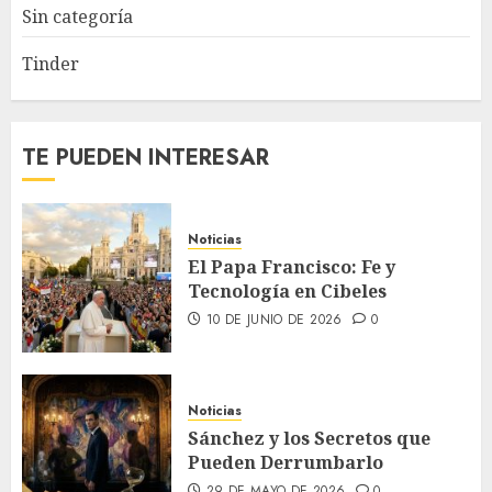
Sin categoría
Tinder
TE PUEDEN INTERESAR
Noticias
El Papa Francisco: Fe y
Tecnología en Cibeles
10 DE JUNIO DE 2026
0
Noticias
Sánchez y los Secretos que
Pueden Derrumbarlo
29 DE MAYO DE 2026
0