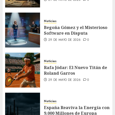
Noticias
Begoña Gómez y el Misterioso
Software en Disputa
29 DE MAYO DE 2026
0
Noticias
Rafa Jódar: El Nuevo Titán de
Roland Garros
29 DE MAYO DE 2026
0
Noticias
España Reaviva la Energía con
9.000 Millones de Europa