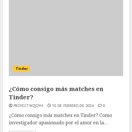
Tinder
¿Cómo consigo más matches en
Tinder?
PROYECTWZJOYH
10 DE FEBRERO DE 2024
0
¿Cómo consigo más matches en Tinder? Como
investigador apasionado por el amor en la...