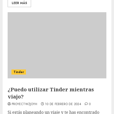
LEER MÁS
Tinder
¿Puedo utilizar Tinder mientras
viajo?
PROYECTWZJOYH
10 DE FEBRERO DE 2024
0
Si estás planeando un viaje y te has encontrado