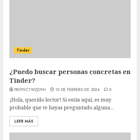
Tinder
¿Puedo buscar personas concretas en
Tinder?
PROYECTWZJOYH
10 DE FEBRERO DE 2024
0
¡Hola, querido lector! Si estás aquí, es muy
probable que te hayas preguntado alguna...
LEER MÁS