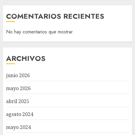
COMENTARIOS RECIENTES
No hay comentarios que mostrar.
ARCHIVOS
junio 2026
mayo 2026
abril 2025
agosto 2024
mayo 2024