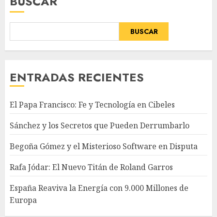
BUSCAR
BUSCAR
ENTRADAS RECIENTES
El Papa Francisco: Fe y Tecnología en Cibeles
Sánchez y los Secretos que Pueden Derrumbarlo
Begoña Gómez y el Misterioso Software en Disputa
Rafa Jódar: El Nuevo Titán de Roland Garros
España Reaviva la Energía con 9.000 Millones de
Europa