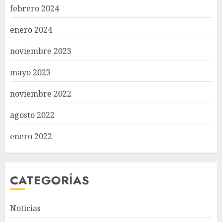
febrero 2024
enero 2024
noviembre 2023
mayo 2023
noviembre 2022
agosto 2022
enero 2022
CATEGORÍAS
Noticias