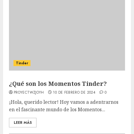
Tinder
¿Qué son los Momentos Tinder?
PROYECTWZJOYH
10 DE FEBRERO DE 2024
0
¡Hola, querido lector! Hoy vamos a adentrarnos
en el fascinante mundo de los Momentos...
LEER MÁS