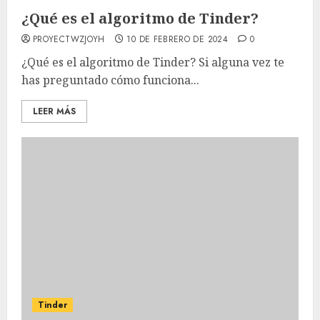
¿Qué es el algoritmo de Tinder?
PROYECTWZJOYH
10 DE FEBRERO DE 2024
0
¿Qué es el algoritmo de Tinder? Si alguna vez te
has preguntado cómo funciona...
LEER MÁS
Tinder