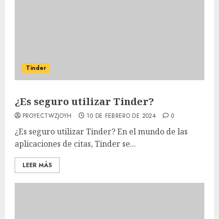
Tinder
¿Es seguro utilizar Tinder?
PROYECTWZJOYH
10 DE FEBRERO DE 2024
0
¿Es seguro utilizar Tinder? En el mundo de las
aplicaciones de citas, Tinder se...
LEER MÁS