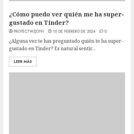
¿Cómo puedo ver quién me ha super-
gustado en Tinder?
PROYECTWZJOYH
10 DE FEBRERO DE 2024
0
¿Alguna vez te has preguntado quién te ha super-
gustado en Tinder? Es natural sentir...
LEER MÁS